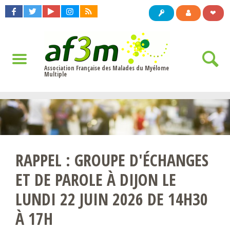
❤
Association Française des Malades du Myélome
Multiple
RAPPEL : GROUPE D'ÉCHANGES
ET DE PAROLE À DIJON LE
LUNDI 22 JUIN 2026 DE 14H30
À 17H