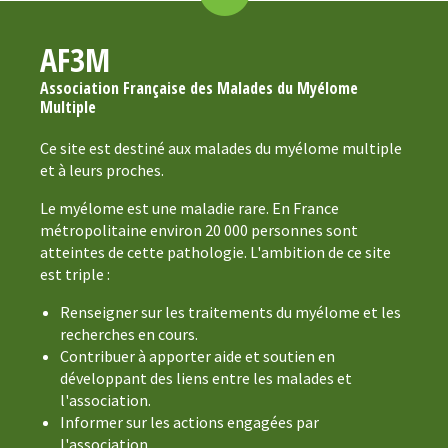
AF3M
Association Française des Malades du Myélome
Multiple
Ce site est destiné aux malades du myélome multiple
et à leurs proches.
Le myélome est une maladie rare. En France
métropolitaine environ 20 000 personnes sont
atteintes de cette pathologie. L'ambition de ce site
est triple :
Renseigner sur les traitements du myélome et les
recherches en cours.
Contribuer à apporter aide et soutien en
développant des liens entre les malades et
l'association.
Informer sur les actions engagées par
l'association.