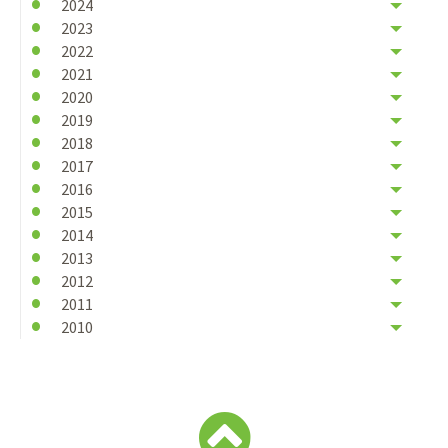
2024
2023
2022
2021
2020
2019
2018
2017
2016
2015
2014
2013
2012
2011
2010