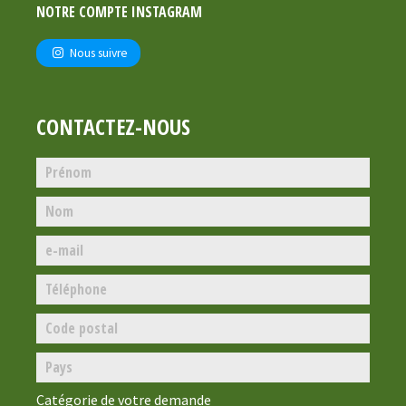
NOTRE COMPTE INSTAGRAM
Nous suivre
CONTACTEZ-NOUS
Catégorie de votre demande