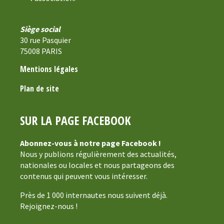
Siège social
30 rue Pasquier
75008 PARIS
Mentions légales
Plan de site
SUR LA PAGE FACEBOOK
Abonnez-vous à notre page Facebook !
Nous y publions régulièrement des actualités,
nationales ou locales et nous partageons des
contenus qui peuvent vous intéresser.
Près de 1 000 internautes nous suivent déjà.
Rejoignez-nous !