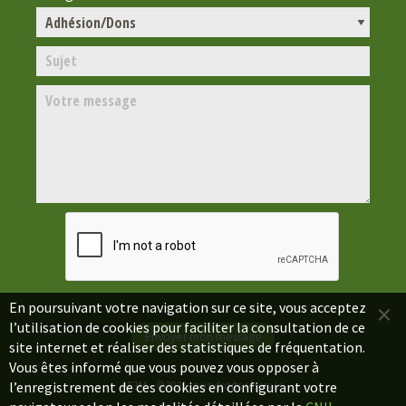
×
En poursuivant votre navigation sur ce site, vous acceptez
l’utilisation de cookies pour faciliter la consultation de ce
site internet et réaliser des statistiques de fréquentation.
Vous êtes informé que vous pouvez vous opposer à
l’enregistrement de ces cookies en configurant votre
AF3M - ©2021 tous droits réservés.