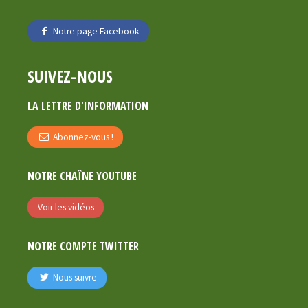
Notre page Facebook
SUIVEZ-NOUS
LA LETTRE D'INFORMATION
Abonnez-vous !
NOTRE CHAÎNE YOUTUBE
Voir les vidéos
NOTRE COMPTE TWITTER
Nous suivre