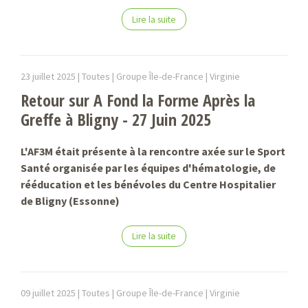
Lire la suite
23 juillet 2025 |
Toutes | Groupe Île-de-France |
Virginie
Retour sur A Fond la Forme Après la
Greffe à Bligny - 27 Juin 2025
L'AF3M était présente à la rencontre axée sur le Sport
Santé organisée par les équipes d'hématologie, de
rééducation et les bénévoles du Centre Hospitalier
de Bligny (Essonne)
Lire la suite
09 juillet 2025 |
Toutes | Groupe Île-de-France |
Virginie