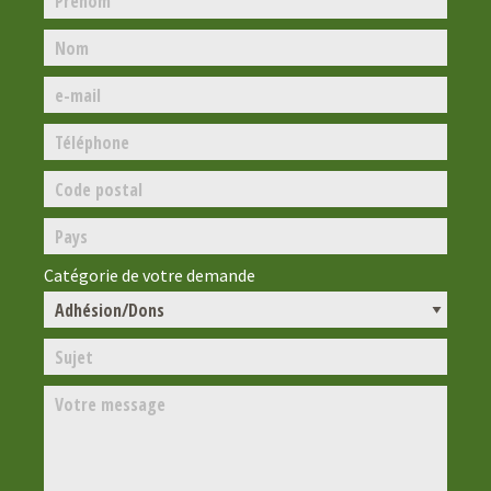
Catégorie de votre demande