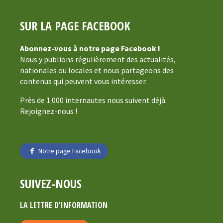
SUR LA PAGE FACEBOOK
Abonnez-vous à notre page Facebook !
Nous y publions régulièrement des actualités,
nationales ou locales et nous partageons des
contenus qui peuvent vous intéresser.
Près de 1 000 internautes nous suivent déjà.
Rejoignez-nous !
Notre page Facebook
SUIVEZ-NOUS
LA LETTRE D'INFORMATION