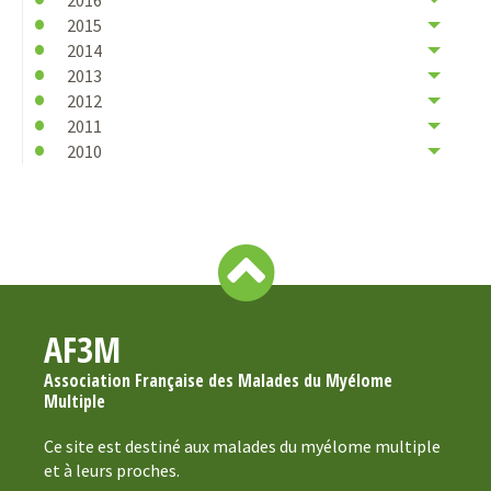
2015
2014
2013
2012
2011
2010
AF3M
Association Française des Malades du Myélome
Multiple
Ce site est destiné aux malades du myélome multiple
et à leurs proches.