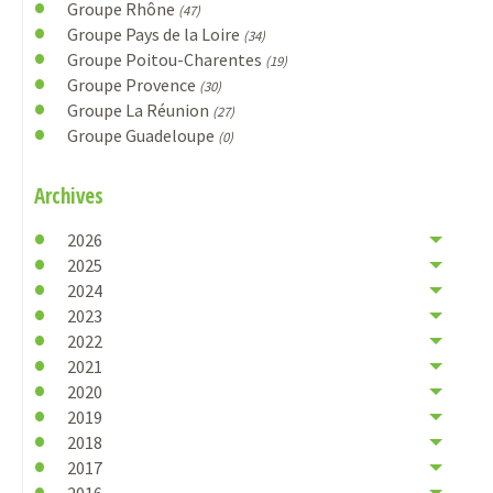
Groupe Rhône
(47)
Groupe Pays de la Loire
(34)
Groupe Poitou-Charentes
(19)
Groupe Provence
(30)
Groupe La Réunion
(27)
Groupe Guadeloupe
(0)
Archives
2026
2025
2024
2023
2022
2021
2020
2019
2018
2017
2016