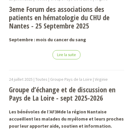
3eme Forum des associations des
patients en hématologie du CHU de
Nantes - 25 Septembre 2025
Septembre : mois du cancer du sang
Lire la suite
24 juillet 2025 |
Toutes | Groupe Pays de la Loire |
Virginie
Groupe d’échange et de discussion en
Pays de La Loire - sept 2025-2026
Les bénévoles de l’AF3Mde la région Nantaise
accueillent les malades du myélome et leurs proches
pour leur apporter aide, soutien et information.