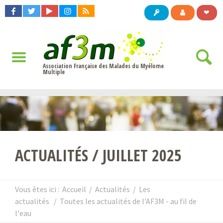
❤
Association Française des Malades du Myélome
Multiple
ACTUALITÉS / JUILLET 2025
Vous êtes ici :
Accueil
/
Actualités
/
Les
actualités
/
Toutes les actualités de l'AF3M - au fil de
l'eau