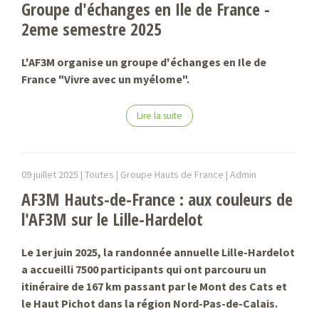
Groupe d'échanges en Ile de France -
2eme semestre 2025
L'AF3M organise un groupe d'échanges en Ile de
France "Vivre avec un myélome".
Lire la suite
09 juillet 2025 |
Toutes | Groupe Hauts de France |
Admin
AF3M Hauts-de-France : aux couleurs de
l'AF3M sur le Lille-Hardelot
Le 1er juin 2025, la randonnée annuelle Lille-Hardelot
a accueilli 7500 participants qui ont parcouru un
itinéraire de 167 km passant par le Mont des Cats et
le Haut Pichot dans la région Nord-Pas-de-Calais.