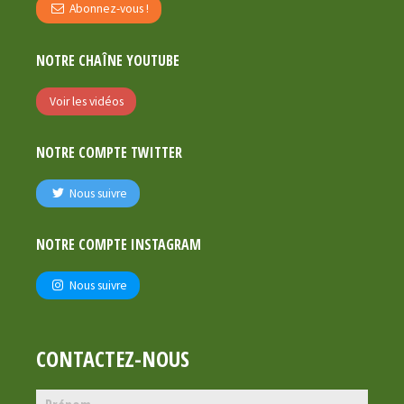
Abonnez-vous !
NOTRE CHAÎNE YOUTUBE
Voir les vidéos
NOTRE COMPTE TWITTER
Nous suivre
NOTRE COMPTE INSTAGRAM
Nous suivre
CONTACTEZ-NOUS