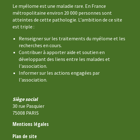
Le myélome est une maladie rare. En France
métropolitaine environ 20 000 personnes sont
atteintes de cette pathologie. L'ambition de ce site
est triple :
Renseigner sur les traitements du myélome et les
recherches en cours.
Contribuer à apporter aide et soutien en
développant des liens entre les malades et
l'association.
Informer sur les actions engagées par
l'association.
Siège social
30 rue Pasquier
75008 PARIS
Mentions légales
Plan de site