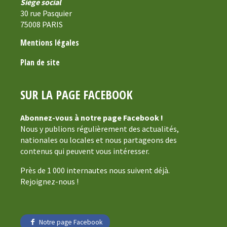
Siège social
30 rue Pasquier
75008 PARIS
Mentions légales
Plan de site
SUR LA PAGE FACEBOOK
Abonnez-vous à notre page Facebook !
Nous y publions régulièrement des actualités,
nationales ou locales et nous partageons des
contenus qui peuvent vous intéresser.
Près de 1 000 internautes nous suivent déjà.
Rejoignez-nous !
Notre page Facebook