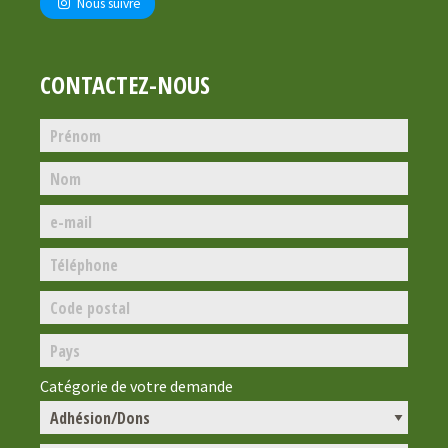
Nous suivre
CONTACTEZ-NOUS
Catégorie de votre demande