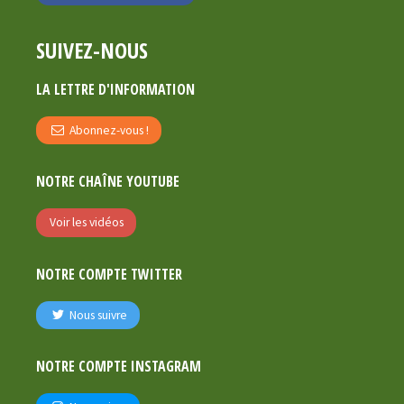
SUIVEZ-NOUS
LA LETTRE D'INFORMATION
Abonnez-vous !
NOTRE CHAÎNE YOUTUBE
Voir les vidéos
NOTRE COMPTE TWITTER
Nous suivre
NOTRE COMPTE INSTAGRAM