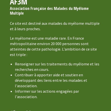
AF3M
Association Française des Malades du Myélome
Multiple
Ce site est destiné aux malades du myélome multiple
et à leurs proches.
Le myélome est une maladie rare. En France
métropolitaine environ 20 000 personnes sont
atteintes de cette pathologie. L'ambition de ce site
est triple :
Renseigner sur les traitements du myélome et les
recherches en cours.
Contribuer à apporter aide et soutien en
développant des liens entre les malades et
l'association.
Informer sur les actions engagées par
l'association.