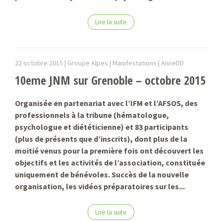
Lire la suite
22 octobre 2015 |
Groupe Alpes | Manifestations |
AnneDD
10eme JNM sur Grenoble – octobre 2015
Organisée en partenariat avec l’IFM et l’AFSOS, des
professionnels à la tribune (hématologue,
psychologue et diététicienne) et 83 participants
(plus de présents que d’inscrits), dont plus de la
moitié venus pour la première fois ont découvert les
objectifs et les activités de l’association, constituée
uniquement de bénévoles. Succès de la nouvelle
organisation, les vidéos préparatoires sur les...
Lire la suite