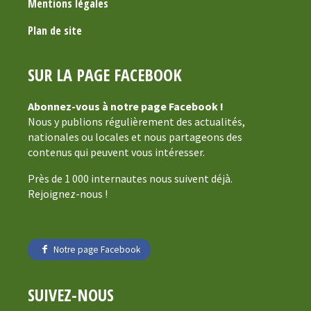
Mentions légales
Plan de site
SUR LA PAGE FACEBOOK
Abonnez-vous à notre page Facebook !
Nous y publions régulièrement des actualités,
nationales ou locales et nous partageons des
contenus qui peuvent vous intéresser.
Près de 1 000 internautes nous suivent déjà.
Rejoignez-nous !
Notre page Facebook
SUIVEZ-NOUS