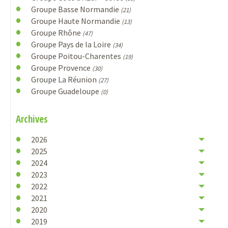
Groupe Basse Normandie
(21)
Groupe Haute Normandie
(13)
Groupe Rhône
(47)
Groupe Pays de la Loire
(34)
Groupe Poitou-Charentes
(19)
Groupe Provence
(30)
Groupe La Réunion
(27)
Groupe Guadeloupe
(0)
Archives
2026
2025
2024
2023
2022
2021
2020
2019