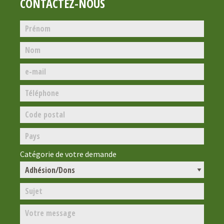
CONTACTEZ-NOUS
Catégorie de votre demande