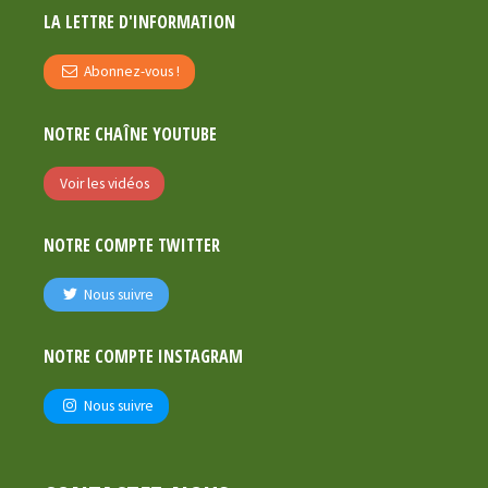
LA LETTRE D'INFORMATION
Abonnez-vous !
NOTRE CHAÎNE YOUTUBE
Voir les vidéos
NOTRE COMPTE TWITTER
Nous suivre
NOTRE COMPTE INSTAGRAM
Nous suivre