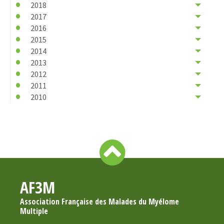
2018
2017
2016
2015
2014
2013
2012
2011
2010
AF3M
Association Française des Malades du Myélome
Multiple