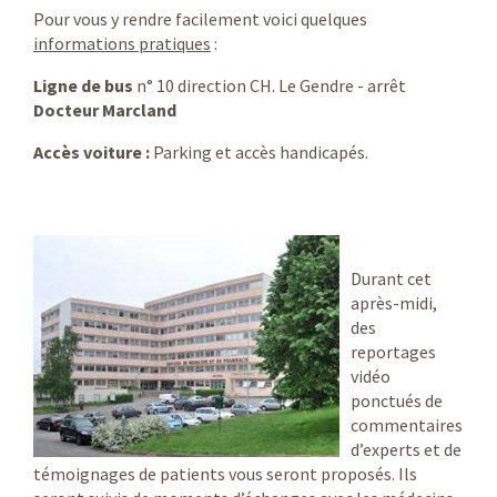
Pour vous y rendre facilement voici quelques
informations pratiques
:
Ligne de bus
n° 10 direction CH. Le Gendre - arrêt
Docteur Marcland
Accès voiture :
Parking et accès handicapés.
Durant cet
après-midi,
des
reportages
vidéo
ponctués de
commentaires
d’experts et de
témoignages de patients vous seront proposés. Ils