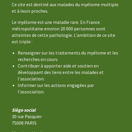
Ce site est destiné aux malades du myélome multiple
et à leurs proches.
Le myélome est une maladie rare. En France
métropolitaine environ 20 000 personnes sont
atteintes de cette pathologie. L'ambition de ce site
est triple :
Renseigner sur les traitements du myélome et les
recherches en cours.
Contribuer à apporter aide et soutien en
développant des liens entre les malades et
l'association.
Informer sur les actions engagées par
l'association.
Siège social
30 rue Pasquier
75008 PARIS