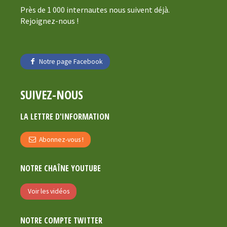
Près de 1 000 internautes nous suivent déjà.
Rejoignez-nous !
Notre page Facebook
SUIVEZ-NOUS
LA LETTRE D'INFORMATION
Abonnez-vous !
NOTRE CHAÎNE YOUTUBE
Voir les vidéos
NOTRE COMPTE TWITTER