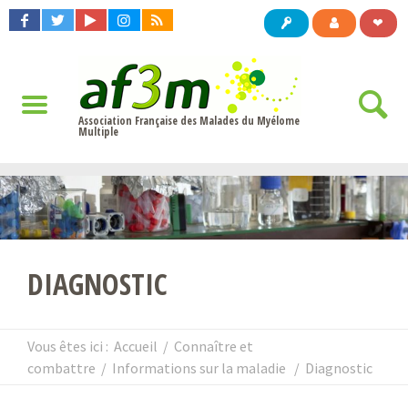
❤
Association Française des Malades du Myélome
Multiple
DIAGNOSTIC
Vous êtes ici :
Accueil
/
Connaître et
combattre
/
Informations sur la maladie
/
Diagnostic