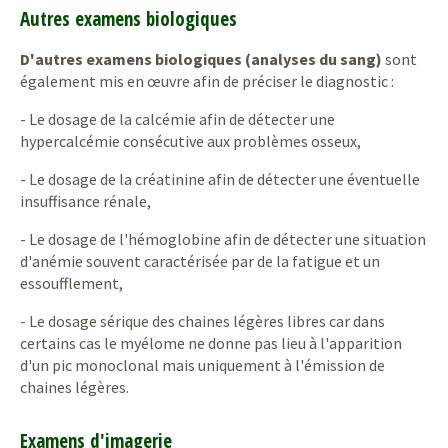
Autres examens biologiques
D'autres examens biologiques (analyses du sang)
sont
également mis en œuvre afin de préciser le diagnostic :
- Le dosage de la calcémie afin de détecter une
hypercalcémie consécutive aux problèmes osseux,
- Le dosage de la créatinine afin de détecter une éventuelle
insuffisance rénale,
- Le dosage de l'hémoglobine afin de détecter une situation
d'anémie souvent caractérisée par de la fatigue et un
essoufflement,
- Le dosage sérique des chaines légères libres car dans
certains cas le myélome ne donne pas lieu à l'apparition
d'un pic monoclonal mais uniquement à l'émission de
chaines légères.
Examens d'imagerie