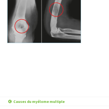
Causes du myélome multiple