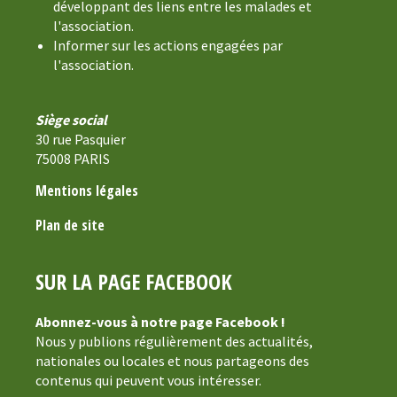
développant des liens entre les malades et
l'association.
Informer sur les actions engagées par
l'association.
Siège social
30 rue Pasquier
75008 PARIS
Mentions légales
Plan de site
SUR LA PAGE FACEBOOK
Abonnez-vous à notre page Facebook !
Nous y publions régulièrement des actualités,
nationales ou locales et nous partageons des
contenus qui peuvent vous intéresser.