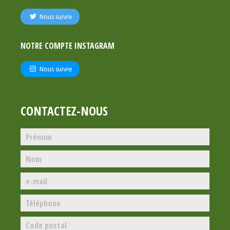
Nous suivre
NOTRE COMPTE INSTAGRAM
Nous suivre
CONTACTEZ-NOUS