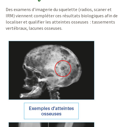
Des examens d'imagerie du squelette (radios, scaner et
IRM) viennent compléter ces résultats biologiques afin de
localiser et qualifier les atteintes osseuses : tassements
vertébraux, lacunes osseuses.