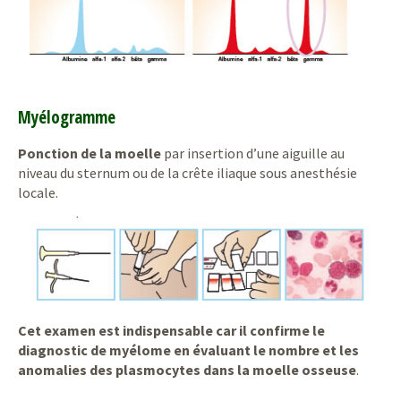
Myélogramme
Ponction de la moelle
par insertion d’une aiguille au
niveau du sternum ou de la crête iliaque sous anesthésie
locale.
Cet examen est indispensable car il confirme le
diagnostic de myélome en évaluant le nombre et les
anomalies des plasmocytes dans la moelle osseuse
.