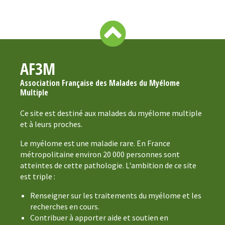
AF3M
Association Française des Malades du Myélome
Multiple
Ce site est destiné aux malades du myélome multiple
et à leurs proches.
Le myélome est une maladie rare. En France
métropolitaine environ 20 000 personnes sont
atteintes de cette pathologie. L'ambition de ce site
est triple :
Renseigner sur les traitements du myélome et les
recherches en cours.
Contribuer à apporter aide et soutien en