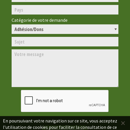
Catégorie de votre demande
×
En poursuivant votre navigation sur ce site, vous acceptez
l’utilisation de cookies pour faciliter la consultation de ce