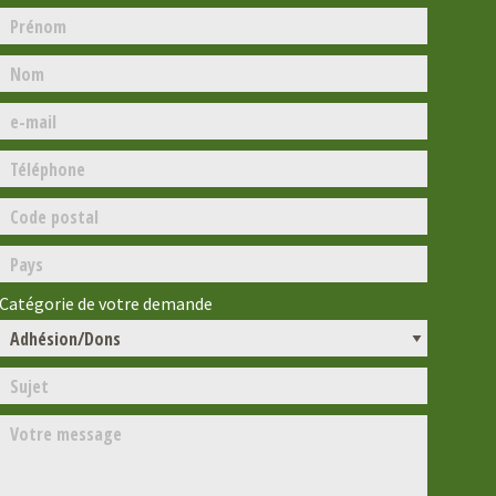
Catégorie de votre demande