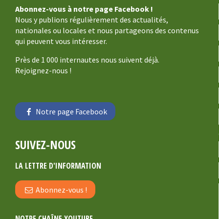
Abonnez-vous à notre page Facebook !
Nous y publions régulièrement des actualités,
nationales ou locales et nous partageons des contenus
qui peuvent vous intéresser.
Près de 1 000 internautes nous suivent déjà.
Rejoignez-nous !
Notre page Facebook
SUIVEZ-NOUS
LA LETTRE D'INFORMATION
Abonnez-vous !
NOTRE CHAÎNE YOUTUBE