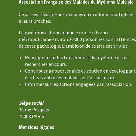
Association Française des Malades du Myélome Multiple
Ce site est destiné aux malades du myélome multiple et
à leurs proches.
Le myélome est une maladie rare. En France
métropolitaine environ 20 000 personnes sont atteintes
de cette pathologie. L'ambition de ce site est triple :
Renseigner sur les traitements du myélome et les
recherches en cours.
Contribuer à apporter aide et soutien en développant
des liens entre les malades et l'association.
Informer sur les actions engagées par l'association.
Siège social
30 rue Pasquier
75008 PARIS
Mentions légales