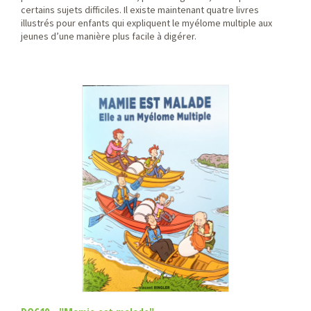
certains sujets difficiles. Il existe maintenant quatre livres
illustrés pour enfants qui expliquent le myélome multiple aux
jeunes d’une manière plus facile à digérer.