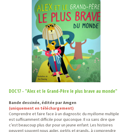
DOC17 - "Alex et le Grand-Père le plus brave au monde"
Bande dessinée, éditée par Amgen
(uniquement en téléchargement)
Comprendre et faire face à un diagnostic du myélome multiple
est suffisamment difficile pour quiconque. Il va sans dire que
c’est beaucoup plus dur pour un jeune enfant. Les histoires
peuvent souvent nous aider, petits et grands, à comprendre