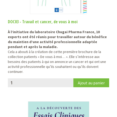
DOC03 - Travail et cancer, de vous à moi
À l’initiative du laboratoire Chugai Pharma France, 10
experts ont été réunis pour travailler autour du bénéfice
du maintien d’une activité professionnelle adaptée
pendant et après la maladie.
Cela a abouti à la création de cette première brochure de la
collection patients « De vous à moi… ». Elle s’intéresse aux
besoins des patients à qui on annonce un cancer et qui ont une
activité professionnelle qu’ils souhaitent ou qu’ils doivent
continuer.