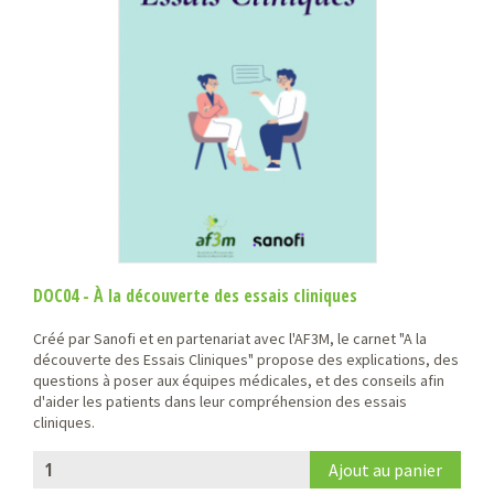
DOC04 - À la découverte des essais cliniques
Créé par Sanofi et en partenariat avec l'AF3M, le carnet "A la
découverte des Essais Cliniques" propose des explications, des
questions à poser aux équipes médicales, et des conseils afin
d'aider les patients dans leur compréhension des essais
cliniques.