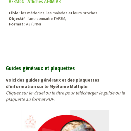
AF3M04 - Affiches AF3M A3
Cible
: les médecins, les malades et leurs proches
Objectif
: faire connaître l’AF3M,
Format
: A3 (JNM)
Guides généraux et plaquettes
Voici des guides généraux et des plaquettes
d'information sur le Myélome Multiple
.
Cliquez sur le visuel ou le titre pour télécharger le guide ou la
plaquette au format PDF
.