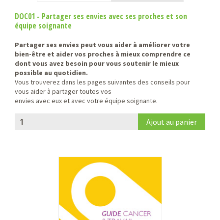
DOC01 - Partager ses envies avec ses proches et son
équipe soignante
Partager ses envies peut vous aider à améliorer votre
bien-être et aider vos proches à mieux
comprendre ce
dont vous avez besoin pour vous soutenir le mieux
possible au quotidien.
Vous trouverez dans les pages suivantes des conseils pour
vous aider à partager toutes vos
envies avec eux et avec votre équipe soignante.