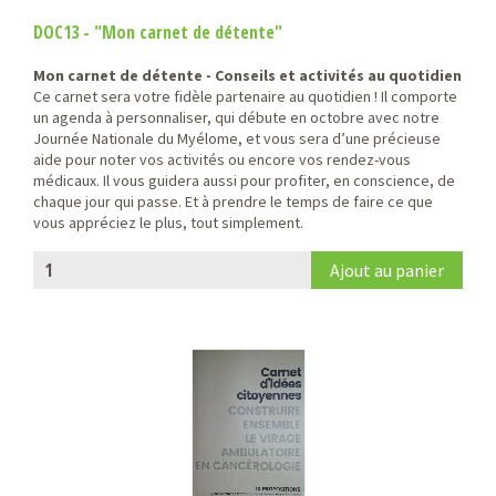
DOC13 - "Mon carnet de détente"
Mon carnet de détente - Conseils et activités au quotidien
Ce carnet sera votre fidèle partenaire au quotidien ! Il comporte
un agenda à personnaliser, qui débute en octobre avec notre
Journée Nationale du Myélome, et vous sera d’une précieuse
aide pour noter vos activités ou encore vos rendez-vous
médicaux. Il vous guidera aussi pour profiter, en conscience, de
chaque jour qui passe. Et à prendre le temps de faire ce que
vous appréciez le plus, tout simplement.