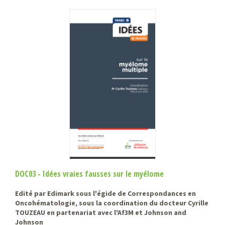
DOC03 - Idées vraies fausses sur le myélome
Edité par Edimark sous l'égide de Correspondances en
Oncohématologie, sous la coordination du docteur Cyrille
TOUZEAU en partenariat avec l'Af3M et Johnson and
Johnson