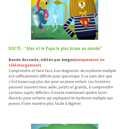
DOC15 - "Alex et le Papa le plus brave au monde"
Bande dessinée, éditée par Amgen
(uniquement en
téléchargement)
Comprendre et faire face à un diagnostic du myélome multiple
est suffisamment difficile pour quiconque. Il va sans dire que
c’est beaucoup plus dur pour un jeune enfant. Les histoires
peuvent souvent nous aider, petits et grands, à comprendre
certains sujets difficiles. Il existe maintenant quatre livres
illustrés pour enfants qui expliquent le myélome multiple aux
jeunes d’une manière plus facile à digérer.