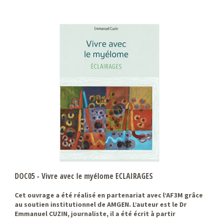
DOC05 - Vivre avec le myélome ECLAIRAGES
Cet ouvrage a été réalisé en partenariat avec l’AF3M grâce
au soutien institutionnel de AMGEN. L’auteur est le Dr
Emmanuel CUZIN, journaliste, il a été écrit à partir