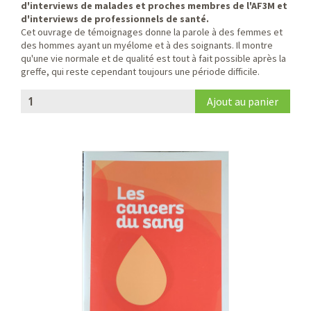
d'interviews de malades et proches membres de l'AF3M et
d'interviews de professionnels de santé.
Cet ouvrage de témoignages donne la parole à des femmes et
des hommes ayant un myélome et à des soignants. Il montre
qu'une vie normale et de qualité est tout à fait possible après la
greffe, qui reste cependant toujours une période difficile.