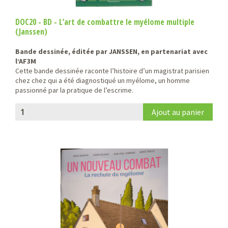
DOC20 - BD - L’art de combattre le myélome multiple
(Janssen)
Bande dessinée, éditée par JANSSEN, en partenariat avec
l’AF3M
Cette bande dessinée raconte l’histoire d’un magistrat parisien
chez chez qui a été diagnostiqué un myélome, un homme
passionné par la pratique de l’escrime.