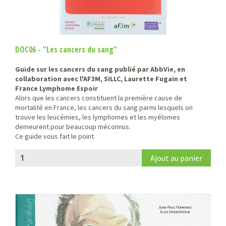
DOC06 - "Les cancers du sang"
Guide sur les cancers du sang publié par AbbVie, en
collaboration avec l'AF3M, SILLC, Laurette Fugain et
France Lymphome Espoir
Alors que les cancers constituent la première cause de
mortalité en France, les cancers du sang parmi lesquels on
trouve les leucémies, les lymphomes et les myélomes
demeurent pour beaucoup méconnus.
Ce guide vous fait le point.