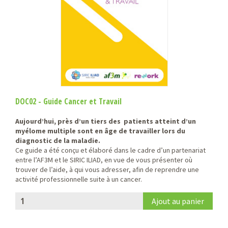
DOC02 - Guide Cancer et Travail
Aujourd’hui, près d’un tiers des patients atteint d’un
myélome multiple sont en âge de travailler lors du
diagnostic de la maladie.
Ce guide a été conçu et élaboré dans le cadre d’un partenariat
entre l’AF3M et le SIRIC ILIAD, en vue de vous présenter où
trouver de l’aide, à qui vous adresser, afin de reprendre une
activité professionnelle suite à un cancer.