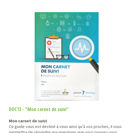
DOC12 - "Mon carnet de suivi"
Mon carnet de suivi
Ce guide vous est destiné à vous ainsi qu’à vos proches, il vous
permettra de répondre aux questions que vous pouvez vous