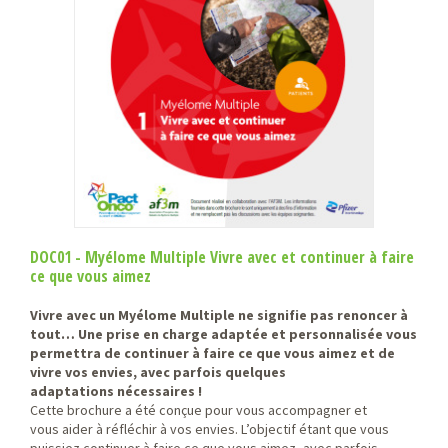
DOC01 - Myélome Multiple Vivre avec et continuer à faire
ce que vous aimez
Vivre avec un Myélome Multiple ne signifie pas renoncer à
tout… Une prise en charge adaptée et personnalisée vous
permettra de continuer à faire ce que vous aimez et de
vivre vos envies, avec parfois quelques
adaptations nécessaires !
Cette brochure a été conçue pour vous accompagner et
vous aider à réfléchir à vos envies. L’objectif étant que vous