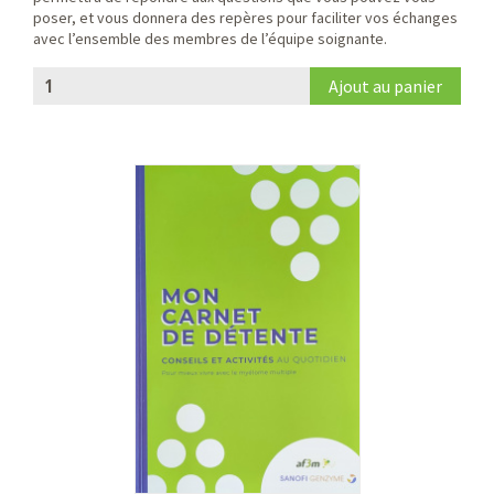
poser, et vous donnera des repères pour faciliter vos échanges
avec l’ensemble des membres de l’équipe soignante.