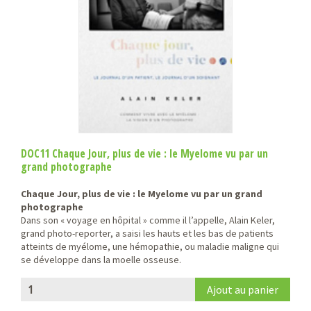
DOC11 Chaque Jour, plus de vie : le Myelome vu par un
grand photographe
Chaque Jour, plus de vie : le Myelome vu par un grand
photographe
Dans son « voyage en hôpital » comme il l’appelle, Alain Keler,
grand photo-reporter, a saisi les hauts et les bas de patients
atteints de myélome, une hémopathie, ou maladie maligne qui
se développe dans la moelle osseuse.