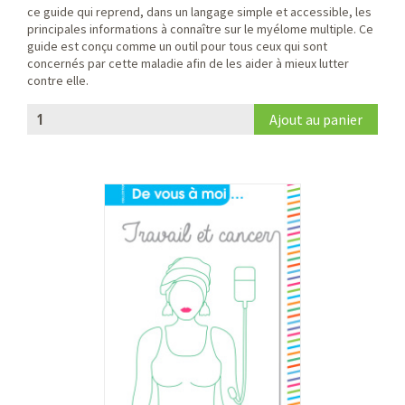
ce guide qui reprend, dans un langage simple et accessible, les
principales informations à connaître sur le myélome multiple. Ce
guide est conçu comme un outil pour tous ceux qui sont
concernés par cette maladie afin de les aider à mieux lutter
contre elle.