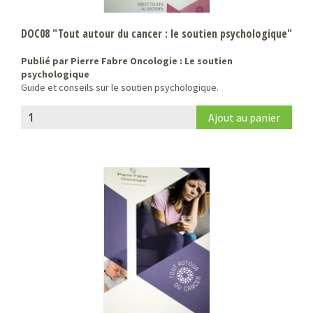
DOC08 "Tout autour du cancer : le soutien psychologique"
Publié par Pierre Fabre Oncologie : Le soutien
psychologique
Guide et conseils sur le soutien psychologique.