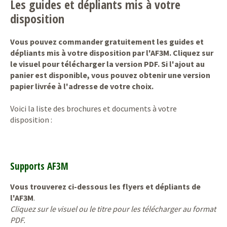
Les guides et dépliants mis à votre
disposition
Vous pouvez commander gratuitement les guides et
dépliants mis à votre disposition par l'AF3M. Cliquez sur
le visuel pour télécharger la version PDF. Si l'ajout au
panier est disponible, vous pouvez obtenir une version
papier livrée à l'adresse de votre choix.
Voici la liste des brochures et documents à votre
disposition :
Supports AF3M
Vous trouverez ci-dessous les flyers et dépliants de
l'AF3M
.
Cliquez sur le visuel ou le titre pour les télécharger au format
PDF.