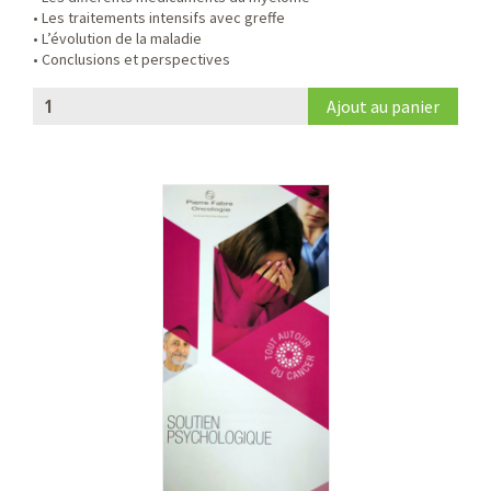
• Les traitements intensifs avec greffe
• L’évolution de la maladie
• Conclusions et perspectives