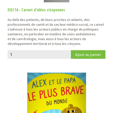
DOC14 - Carnet d'idées citoyennes
Au-delà des patients, de leurs proches et aidants, des
professionnels de santé et du secteur médico-social, ce carnet
s’adresse à tous les acteurs publics en charge de politiques
sanitaires, en particulier en matière de soins ambulatoires
et de cancérologie, mais aussi à tous les acteurs du
développement territorial et à tous les citoyens.