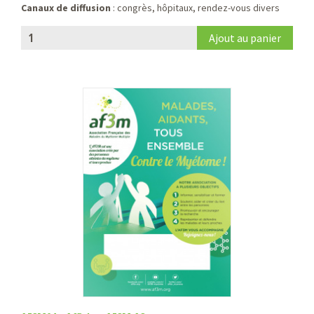
Canaux de diffusion
: congrès, hôpitaux, rendez-vous divers