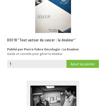
DOC10 "Tout autour du cancer : la douleur"
Publié par Pierre Fabre Oncologie : La Douleur
Guide et conseils pour gérer la douleur.