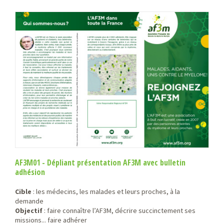
AF3M01 - Dépliant présentation AF3M avec bulletin
adhésion
Cible
: les médecins, les malades et leurs proches, à la
demande
Objectif
: faire connaître l’AF3M, décrire succinctement ses
missions... faire adhérer