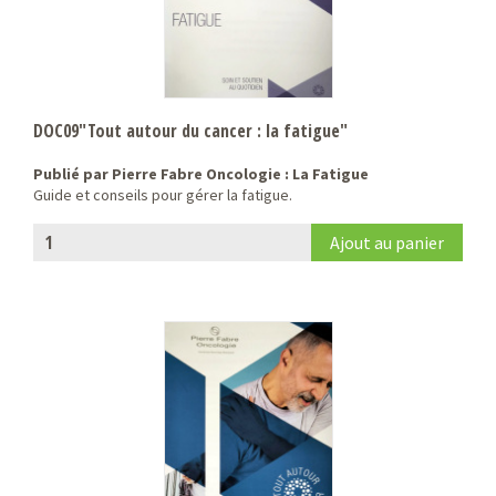
DOC09"Tout autour du cancer : la fatigue"
Publié par Pierre Fabre Oncologie : La Fatigue
Guide et conseils pour gérer la fatigue.