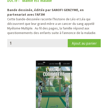
DOC19 - "Mamie est malade"
Bande dessinée, éditée par SANOFI GENZYME, en
partenariat avec l’AF3M
Cette bande-dessinée raconte l'histoire de Léo et Léa qui
découvrent que leur grand-mère a un cancer du sang appelé
Myélome Multiple. Au fil des pages, la famille répond aux
questionnements des enfants suite à l'annonce de la maladie.