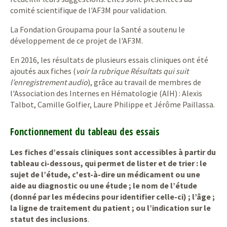
comité scientifique de l'AF3M pour validation.
La Fondation Groupama pour la Santé a soutenu le
développement de ce projet de l'AF3M.
En 2016, les résultats de plusieurs essais cliniques ont été
ajoutés aux fiches (
voir la rubrique Résultats qui suit
l’enregistrement audio
), grâce au travail de membres de
l'Association des Internes en Hématologie (AIH) : Alexis
Talbot, Camille Golfier, Laure Philippe et Jérôme Paillassa.
Fonctionnement du tableau des essais
Les fiches d’essais cliniques sont accessibles à partir du
tableau ci-dessous, qui permet de lister et de trier : le
sujet de l’étude, c'est-à-dire un médicament ou une
aide au diagnostic ou une étude ; le nom de l’étude
(donné par les médecins pour identifier celle-ci) ; l’âge ;
la ligne de traitement du patient ; ou l’indication sur le
statut des inclusions
.