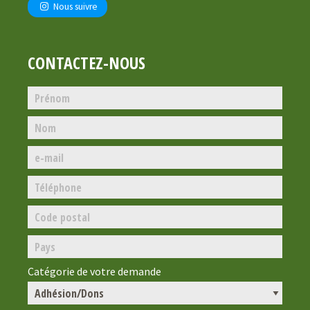
Nous suivre
CONTACTEZ-NOUS
Catégorie de votre demande