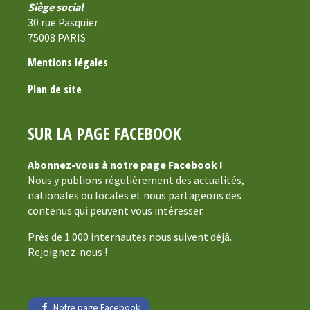
Siège social
30 rue Pasquier
75008 PARIS
Mentions légales
Plan de site
SUR LA PAGE FACEBOOK
Abonnez-vous à notre page Facebook !
Nous y publions régulièrement des actualités,
nationales ou locales et nous partageons des
contenus qui peuvent vous intéresser.
Près de 1 000 internautes nous suivent déjà.
Rejoignez-nous !
Notre page Facebook