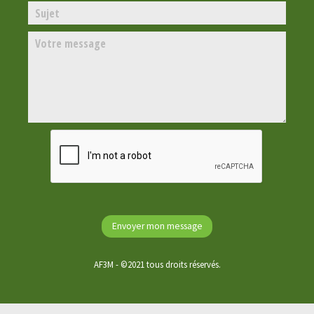
AF3M - ©2021 tous droits réservés.