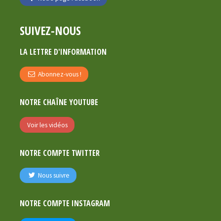
SUIVEZ-NOUS
LA LETTRE D'INFORMATION
Abonnez-vous !
NOTRE CHAÎNE YOUTUBE
Voir les vidéos
NOTRE COMPTE TWITTER
Nous suivre
NOTRE COMPTE INSTAGRAM