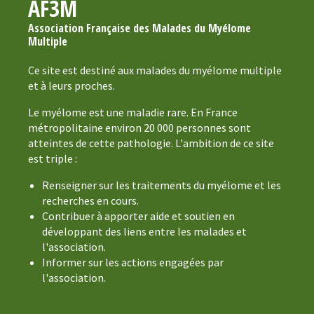
AF3M
Association Française des Malades du Myélome
Multiple
Ce site est destiné aux malades du myélome multiple
et à leurs proches.
Le myélome est une maladie rare. En France
métropolitaine environ 20 000 personnes sont
atteintes de cette pathologie. L'ambition de ce site
est triple :
Renseigner sur les traitements du myélome et les
recherches en cours.
Contribuer à apporter aide et soutien en
développant des liens entre les malades et
l'association.
Informer sur les actions engagées par
l'association.