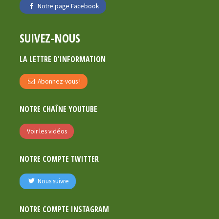
Notre page Facebook
SUIVEZ-NOUS
LA LETTRE D'INFORMATION
Abonnez-vous !
NOTRE CHAÎNE YOUTUBE
Voir les vidéos
NOTRE COMPTE TWITTER
Nous suivre
NOTRE COMPTE INSTAGRAM