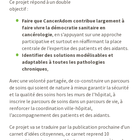
Ce projet répond à un double
objectif :
Faire que CancerAdom contribue largement à
faire vivre la démocratie sanitaire en
cancérologie
, en s’appuyant sur une approche
participative et surtout en réaffirmant la place
centrale de l’expertise des patients et des aidants.
Identifier des solutions modélisables et
adaptables à toutes les pathologies
chroniques
,
Avec une volonté partagée, de co-construire un parcours
de soins qui soient de nature à mieux garantir la sécurité
et la qualité des soins hors les murs de l’hôpital, à
inscrire le parcours de soins dans un parcours de vie, à
renforcer la coordination ville-hôpital,
l’accompagnement des patients et des aidants.
Ce projet va se traduire par la publication prochaine d’un
carnet d’idées citoyennes, ce carnet reprend 10