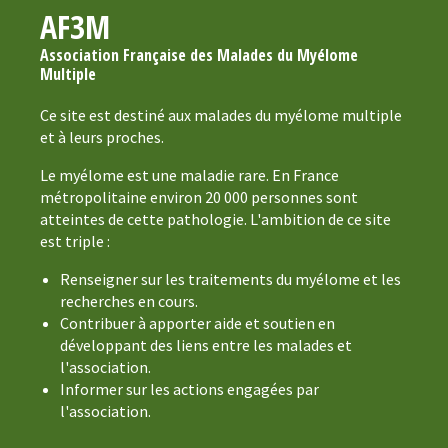
AF3M
Association Française des Malades du Myélome
Multiple
Ce site est destiné aux malades du myélome multiple
et à leurs proches.
Le myélome est une maladie rare. En France
métropolitaine environ 20 000 personnes sont
atteintes de cette pathologie. L'ambition de ce site
est triple :
Renseigner sur les traitements du myélome et les
recherches en cours.
Contribuer à apporter aide et soutien en
développant des liens entre les malades et
l'association.
Informer sur les actions engagées par
l'association.