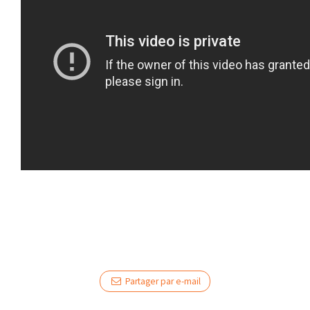
Partager par e-mail