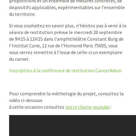
propositions et un ensemble de mesures concrètes, de
dispositifs applicables, expérimentables sur l’ensemble
du territoire.
Si vous souhaitez en savoir plus, n’hésitez pas à venir à la
séance de restitution prévue le mercredi 20 septembre
de 9H15 à 12H15 dans l’amphithéâtre Constant Burg de
l’Institut Curie, 12 rue de l’Homond Paris 75005, vous
vous verrez remettre à l’issue de celle-ci un exemplaire
du carnet.
Inscription à la conférence de restitution CancerAdom
Pour comprendre la méthologie du projet, consultez la
vidéo ci-dessous
à cette occasion consultez
notre chaine youtube
: