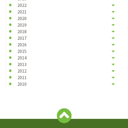
2022
2021
2020
2019
2018
2017
2016
2015
2014
2013
2012
2011
2010