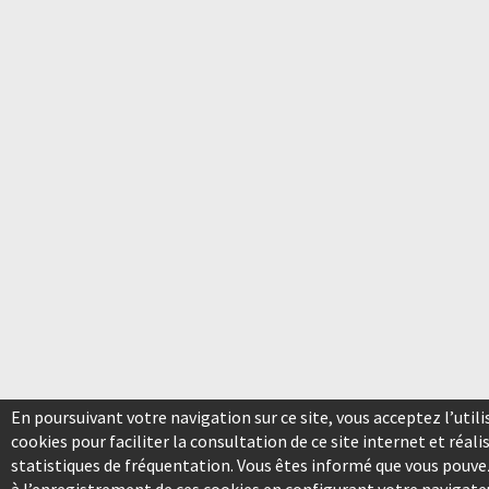
En poursuivant votre navigation sur ce site, vous acceptez l’utili
cookies pour faciliter la consultation de ce site internet et réali
statistiques de fréquentation. Vous êtes informé que vous pouv