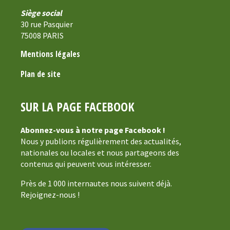
Siège social
30 rue Pasquier
75008 PARIS
Mentions légales
Plan de site
SUR LA PAGE FACEBOOK
Abonnez-vous à notre page Facebook !
Nous y publions régulièrement des actualités,
nationales ou locales et nous partageons des
contenus qui peuvent vous intéresser.
Près de 1 000 internautes nous suivent déjà.
Rejoignez-nous !