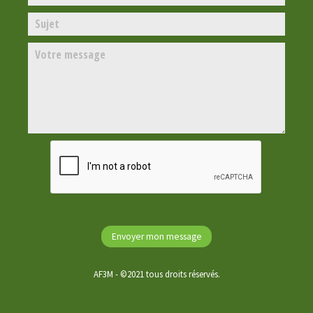
AF3M - ©2021 tous droits réservés.