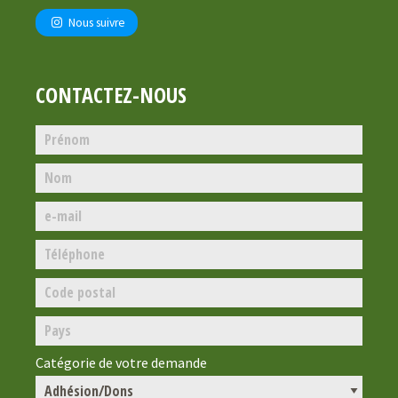
Nous suivre
CONTACTEZ-NOUS
Catégorie de votre demande