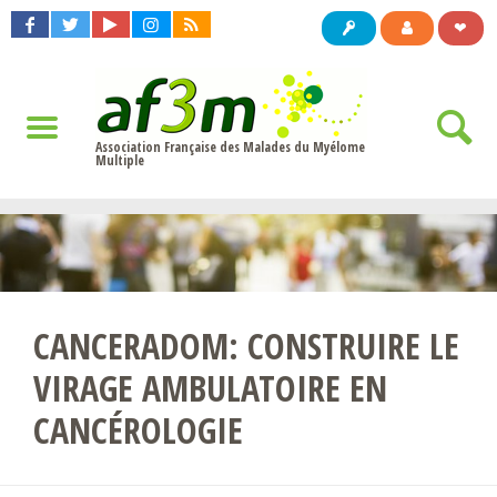
❤
Association Française des Malades du Myélome
Multiple
CANCERADOM: CONSTRUIRE LE
VIRAGE AMBULATOIRE EN
CANCÉROLOGIE