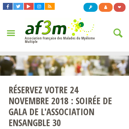
❤
Association Française des Malades du Myélome
Multiple
RÉSERVEZ VOTRE 24
NOVEMBRE 2018 : SOIRÉE DE
GALA DE L'ASSOCIATION
ENSANGBLE 30