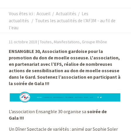
Vous êtes ici :
Accueil
/
Actualités
/
Les
actualités
/
Toutes les actualités de l'AF3M - au fil de
l'eau
11 octobre 2018 |
Toutes, Manifestations, Groupe Rhône
ENSANGBLE 30, Association gardoise pour la
promotion du don de moelle osseuse. L'association,
en partenariat avec l’EFS, réalise de nombreuses
actions de sensibilisation au don de moelle osseuse
dans le Gard. Soutenez l’association en participant à
la soirée de Gala !!!
L’association Ensangble 30 organise sa
soirée de
Gala !!!
Un Dîner Spectacle de variétés : animé par Sophie Soler