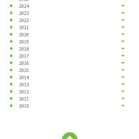
2024
2023
2022
2021
2020
2019
2018
2017
2016
2015
2014
2013
2012
2011
2010