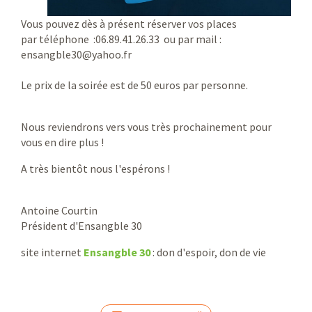
Vous pouvez dès à présent réserver vos places
par téléphone :06.89.41.26.33 ou par mail :
ensangble30@yahoo.fr
Le prix de la soirée est de 50 euros par personne.
Nous reviendrons vers vous très prochainement pour
vous en dire plus !
A très bientôt nous l'espérons !
Antoine Courtin
Président d'Ensangble 30
site internet
Ensangble 30
: don d'espoir, don de vie