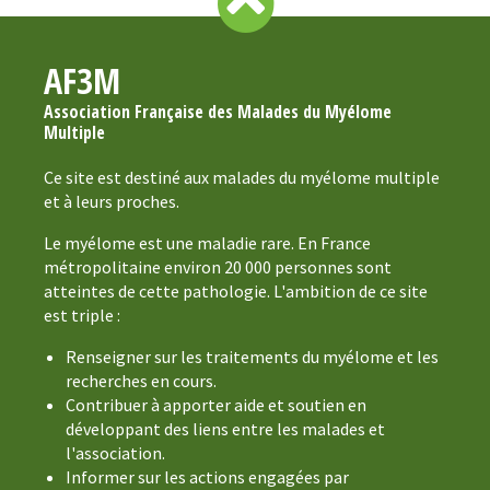
AF3M
Association Française des Malades du Myélome
Multiple
Ce site est destiné aux malades du myélome multiple
et à leurs proches.
Le myélome est une maladie rare. En France
métropolitaine environ 20 000 personnes sont
atteintes de cette pathologie. L'ambition de ce site
est triple :
Renseigner sur les traitements du myélome et les
recherches en cours.
Contribuer à apporter aide et soutien en
développant des liens entre les malades et
l'association.
Informer sur les actions engagées par