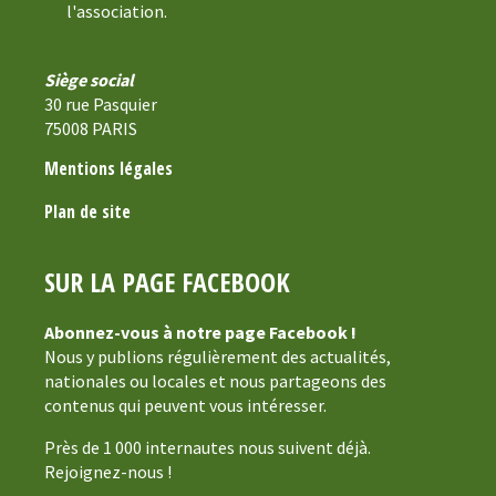
l'association.
Siège social
30 rue Pasquier
75008 PARIS
Mentions légales
Plan de site
SUR LA PAGE FACEBOOK
Abonnez-vous à notre page Facebook !
Nous y publions régulièrement des actualités,
nationales ou locales et nous partageons des
contenus qui peuvent vous intéresser.
Près de 1 000 internautes nous suivent déjà.
Rejoignez-nous !