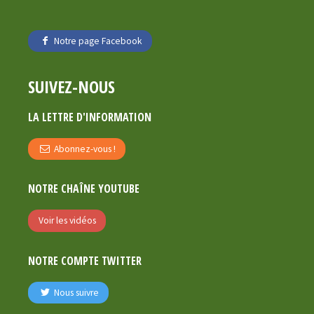
Notre page Facebook
SUIVEZ-NOUS
LA LETTRE D'INFORMATION
Abonnez-vous !
NOTRE CHAÎNE YOUTUBE
Voir les vidéos
NOTRE COMPTE TWITTER
Nous suivre