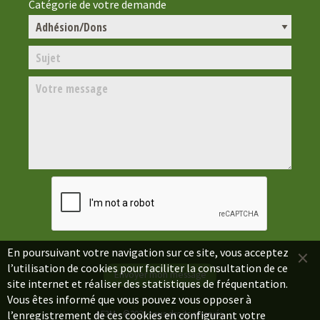
Catégorie de votre demande
×
En poursuivant votre navigation sur ce site, vous acceptez
l’utilisation de cookies pour faciliter la consultation de ce
site internet et réaliser des statistiques de fréquentation.
Vous êtes informé que vous pouvez vous opposer à
AF3M - ©2021 tous droits réservés.
l’enregistrement de ces cookies en configurant votre