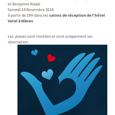
et Benjamin Nadal
Samedi 24 Novembre 2018
à partir de 19H dans les
salons de réception de l'hôtel
Vatel à Nîmes
.
Les places sont limitées et sont uniquement sur
réservation.