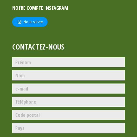
NOTRE COMPTE INSTAGRAM
Nous suivre
CONTACTEZ-NOUS