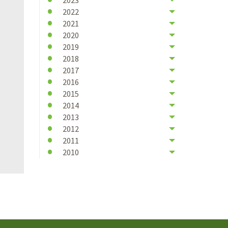
2022
2021
2020
2019
2018
2017
2016
2015
2014
2013
2012
2011
2010