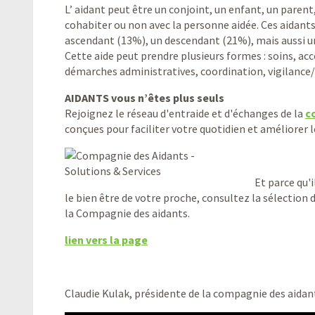
L’ aidant peut être un conjoint, un enfant, un paren
cohabiter ou non avec la personne aidée. Ces aidant
ascendant (13%), un descendant (21%), mais aussi un
Cette aide peut prendre plusieurs formes : soins, ac
démarches administratives, coordination, vigilance/
AIDANTS vous n’êtes plus seuls
Rejoignez le réseau d'entraide et d'échanges de la
c
conçues pour faciliter votre quotidien et améliorer l
Et parce qu'i
le bien être de votre proche, consultez la sélection 
la Compagnie des aidants.
lien vers la page
Claudie Kulak, présidente de la compagnie des aidan