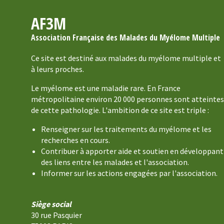
AF3M
Association Française des Malades du Myélome Multiple
Ce site est destiné aux malades du myélome multiple et
à leurs proches.
Le myélome est une maladie rare. En France
métropolitaine environ 20 000 personnes sont atteintes
de cette pathologie. L'ambition de ce site est triple :
Renseigner sur les traitements du myélome et les
recherches en cours.
Contribuer à apporter aide et soutien en développant
des liens entre les malades et l'association.
Informer sur les actions engagées par l'association.
Siège social
30 rue Pasquier