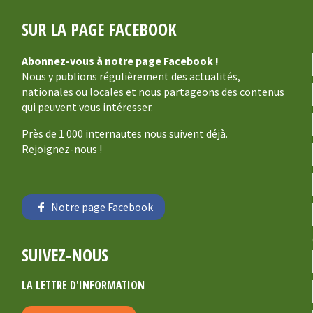
SUR LA PAGE FACEBOOK
Abonnez-vous à notre page Facebook !
Nous y publions régulièrement des actualités,
nationales ou locales et nous partageons des contenus
qui peuvent vous intéresser.
Près de 1 000 internautes nous suivent déjà.
Rejoignez-nous !
Notre page Facebook
SUIVEZ-NOUS
LA LETTRE D'INFORMATION