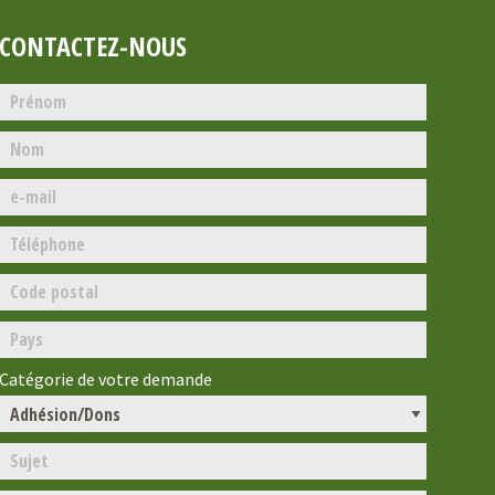
CONTACTEZ-NOUS
Catégorie de votre demande