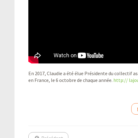
En 2017, Claudie a été élue Présidente du collectif as
en France, le 6 octobre de chaque année.
http:// laj
Précédent