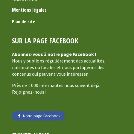
Mentions légales
Plan de site
SUR LA PAGE FACEBOOK
Abonnez-vous à notre page Facebook !
Nous y publions régulièrement des actualités,
nationales ou locales et nous partageons des
contenus qui peuvent vous intéresser.
Près de 1 000 internautes nous suivent déjà.
Rejoignez-nous !
Notre page Facebook