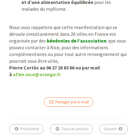
et d’une alimentation équilibrée
pour les
malades du myélome.
Nous vous rappelons que cette manifestation qui se
déroule simultanément dans 26 villes en France est
organisée par des
bénévoles de l’association
: que vous
pouvez contacter à Nice, pour des informations
complémentaires ou pour tout autre renseignement qui
pourrait vous être utile,
Pierre Cortès au 06 27 28 83 86 ou par mail
à
af3m.nice@orange.fr
Partager par e-mail
Précédent
Tous les articles
Suivant