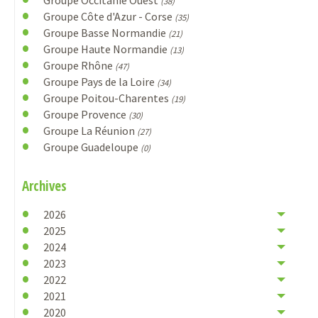
(38)
Groupe Côte d'Azur - Corse
(35)
Groupe Basse Normandie
(21)
Groupe Haute Normandie
(13)
Groupe Rhône
(47)
Groupe Pays de la Loire
(34)
Groupe Poitou-Charentes
(19)
Groupe Provence
(30)
Groupe La Réunion
(27)
Groupe Guadeloupe
(0)
Archives
2026
2025
2024
2023
2022
2021
2020