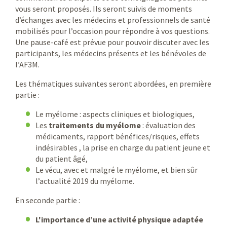
vous seront proposés. Ils seront suivis de moments
d’échanges avec les médecins et professionnels de santé
mobilisés pour l’occasion pour répondre à vos questions.
Une pause-café est prévue pour pouvoir discuter avec les
participants, les médecins présents et les bénévoles de
l’AF3M.
Les thématiques suivantes seront abordées, en première
partie :
Le myélome : aspects cliniques et biologiques,
Les
traitements du myélome
: évaluation des
médicaments, rapport bénéfices/risques, effets
indésirables , la prise en charge du patient jeune et
du patient âgé,
Le vécu, avec et malgré le myélome, et bien sûr
l’actualité 2019 du myélome.
En seconde partie :
L'importance d’une activité physique adaptée