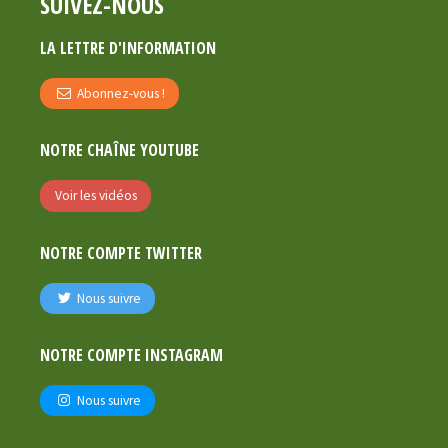
SUIVEZ-NOUS
LA LETTRE D'INFORMATION
Abonnez-vous !
NOTRE CHAÎNE YOUTUBE
Voir les vidéos
NOTRE COMPTE TWITTER
Nous suivre
NOTRE COMPTE INSTAGRAM
Nous suivre