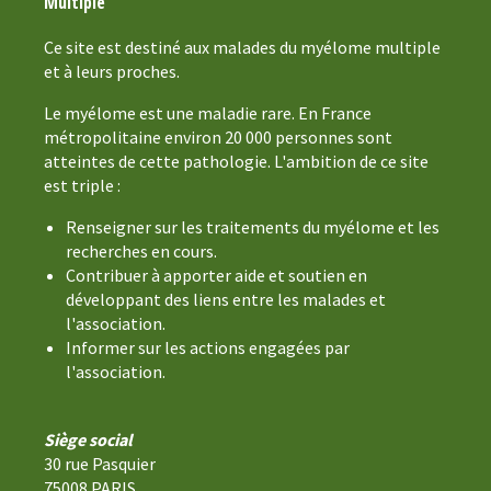
Multiple
Ce site est destiné aux malades du myélome multiple
et à leurs proches.
Le myélome est une maladie rare. En France
métropolitaine environ 20 000 personnes sont
atteintes de cette pathologie. L'ambition de ce site
est triple :
Renseigner sur les traitements du myélome et les
recherches en cours.
Contribuer à apporter aide et soutien en
développant des liens entre les malades et
l'association.
Informer sur les actions engagées par
l'association.
Siège social
30 rue Pasquier
75008 PARIS