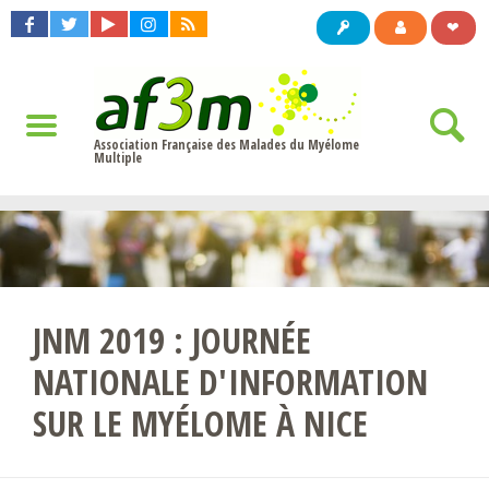
❤
Association Française des Malades du Myélome
Multiple
JNM 2019 : JOURNÉE
NATIONALE D'INFORMATION
SUR LE MYÉLOME À NICE