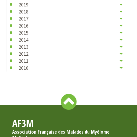
2019
2018
2017
2016
2015
2014
2013
2012
2011
2010
AF3M
Association Française des Malades du Myélome