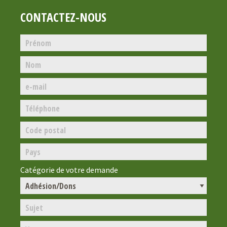
CONTACTEZ-NOUS
Catégorie de votre demande