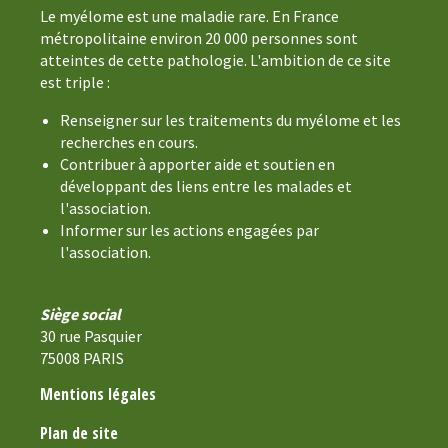
Le myélome est une maladie rare. En France
métropolitaine environ 20 000 personnes sont
atteintes de cette pathologie. L'ambition de ce site
est triple :
Renseigner sur les traitements du myélome et les
recherches en cours.
Contribuer à apporter aide et soutien en
développant des liens entre les malades et
l'association.
Informer sur les actions engagées par
l'association.
Siège social
30 rue Pasquier
75008 PARIS
Mentions légales
Plan de site