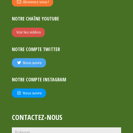
Abonnez-vous !
NOTRE CHAÎNE YOUTUBE
Voir les vidéos
NOTRE COMPTE TWITTER
Nous suivre
NOTRE COMPTE INSTAGRAM
Nous suivre
CONTACTEZ-NOUS