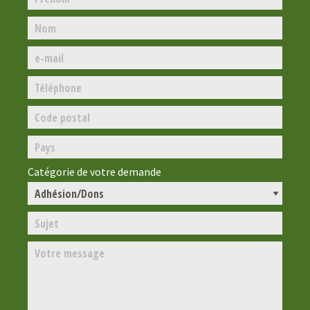
Catégorie de votre demande