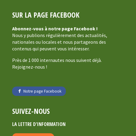
SUR LA PAGE FACEBOOK
Abonnez-vous à notre page Facebook !
Nous y publions régulièrement des actualités,
nationales ou locales et nous partageons des
contenus qui peuvent vous intéresser.
Près de 1 000 internautes nous suivent déjà.
Rejoignez-nous !
Notre page Facebook
SUIVEZ-NOUS
LA LETTRE D'INFORMATION