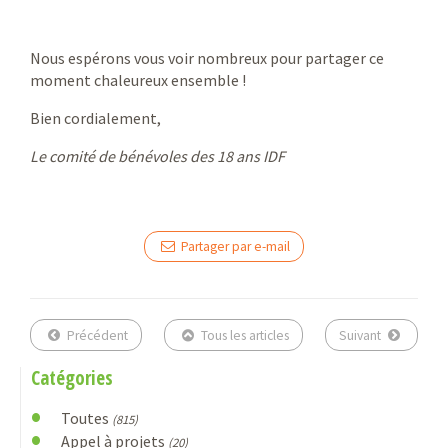
Nous espérons vous voir nombreux pour partager ce
moment chaleureux ensemble !
Bien cordialement,
Le comité de bénévoles des 18 ans IDF
Partager par e-mail
Précédent
Tous les articles
Suivant
Catégories
Toutes
(815)
Appel à projets
(20)