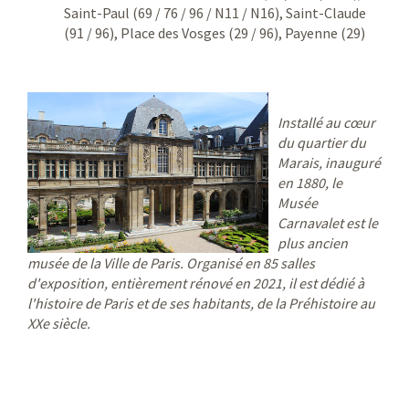
Saint-Paul (69 / 76 / 96 / N11 / N16), Saint-Claude
(91 / 96), Place des Vosges (29 / 96), Payenne (29)
Installé au cœur
du quartier du
Marais, inauguré
en 1880, le
Musée
Carnavalet est le
plus ancien
musée de la Ville de Paris. Organisé en 85 salles
d'exposition, entièrement rénové en 2021, il est dédié à
l'histoire de Paris et de ses habitants, de la Préhistoire au
XXe siècle.