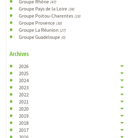
Groupe Rhône
(47)
Groupe Pays de la Loire
(34)
Groupe Poitou-Charentes
(19)
Groupe Provence
(30)
Groupe La Réunion
(27)
Groupe Guadeloupe
(0)
Archives
2026
2025
2024
2023
2022
2021
2020
2019
2018
2017
2016