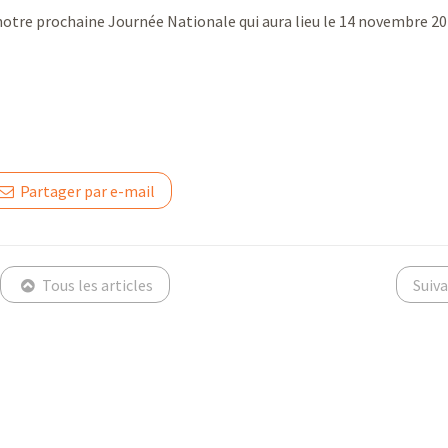
otre prochaine Journée Nationale qui aura lieu le 14 novembre 20
Partager par e-mail
Tous les articles
Suiv