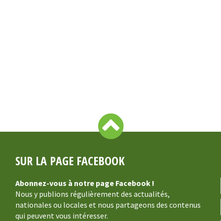
SUR LA PAGE FACEBOOK
Abonnez-vous à notre page Facebook !
Nous y publions régulièrement des actualités,
nationales ou locales et nous partageons des contenus
qui peuvent vous intéresser.