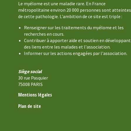
Le myélome est une maladie rare. En France
métropolitaine environ 20 000 personnes sont atteintes
de cette pathologie. L'ambition de ce site est triple :
Renseigner sur les traitements du myélome et les
recherches en cours.
Contribuer à apporter aide et soutien en développant
des liens entre les malades et l'association.
Informer sur les actions engagées par l'association.
Siège social
30 rue Pasquier
75008 PARIS
Mentions légales
Plan de site