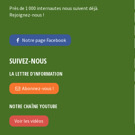
Près de 1 000 internautes nous suivent déjà.
Rejoignez-nous !
Notre page Facebook
SUIVEZ-NOUS
LA LETTRE D'INFORMATION
Abonnez-vous !
NOTRE CHAÎNE YOUTUBE
Voir les vidéos