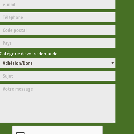
Catégorie de votre demande