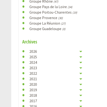
Groupe Rhône
(47)
Groupe Pays de la Loire
(34)
Groupe Poitou-Charentes
(19)
Groupe Provence
(30)
Groupe La Réunion
(27)
Groupe Guadeloupe
(0)
Archives
2026
2025
2024
2023
2022
2021
2020
2019
2018
2017
2016