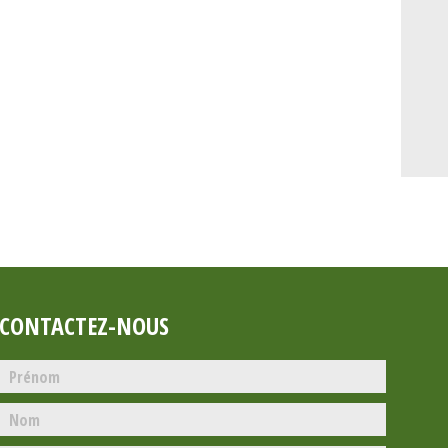
CONTACTEZ-NOUS