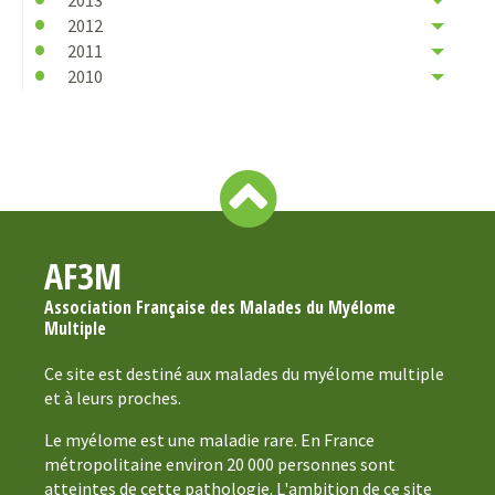
2013
2012
2011
2010
AF3M
Association Française des Malades du Myélome
Multiple
Ce site est destiné aux malades du myélome multiple
et à leurs proches.
Le myélome est une maladie rare. En France
métropolitaine environ 20 000 personnes sont
atteintes de cette pathologie. L'ambition de ce site