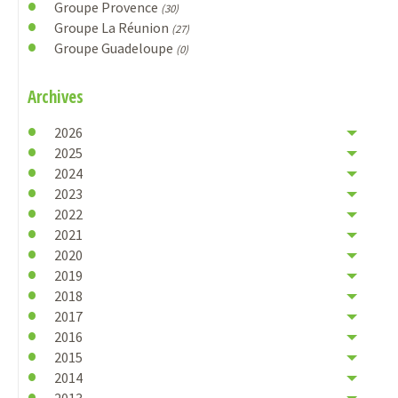
Groupe Provence
(30)
Groupe La Réunion
(27)
Groupe Guadeloupe
(0)
Archives
2026
2025
2024
2023
2022
2021
2020
2019
2018
2017
2016
2015
2014