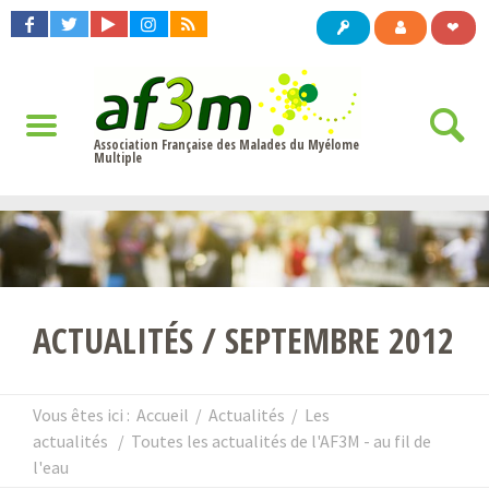
❤
Association Française des Malades du Myélome
Multiple
ACTUALITÉS / SEPTEMBRE 2012
Vous êtes ici :
Accueil
/
Actualités
/
Les
actualités
/
Toutes les actualités de l'AF3M - au fil de
l'eau