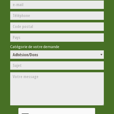
Catégorie de votre demande