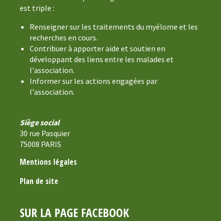
est triple :
Renseigner sur les traitements du myélome et les
recherches en cours.
Contribuer à apporter aide et soutien en
développant des liens entre les malades et
l'association.
Informer sur les actions engagées par
l'association.
Siège social
30 rue Pasquier
75008 PARIS
Mentions légales
Plan de site
SUR LA PAGE FACEBOOK