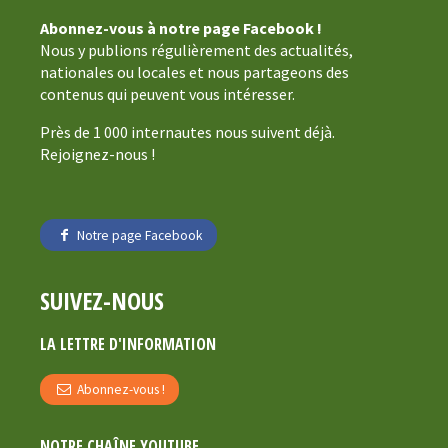
Abonnez-vous à notre page Facebook !
Nous y publions régulièrement des actualités,
nationales ou locales et nous partageons des
contenus qui peuvent vous intéresser.
Près de 1 000 internautes nous suivent déjà.
Rejoignez-nous !
Notre page Facebook
SUIVEZ-NOUS
LA LETTRE D'INFORMATION
Abonnez-vous !
NOTRE CHAÎNE YOUTUBE