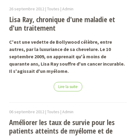
26 septembre 2012 |
Toutes |
Admin
Lisa Ray, chronique d'une maladie et
d'un traitement
C'est une vedette de Bollywood célèbre, entre
autres, par la luxuriance de sa chevelure. Le 10
septembre 2009, on apprenait qu'à moins de
quarante ans, Lisa Ray souffre d'un cancer incurable.
Il s'agissait d'un myélome.
Lire la suite
06 septembre 2012 |
Toutes |
Admin
Améliorer les taux de survie pour les
patients atteints de myélome et de