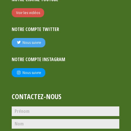
Voir les vidéos
NOTRE COMPTE TWITTER
Nous suivre
NOTRE COMPTE INSTAGRAM
Nous suivre
CONTACTEZ-NOUS