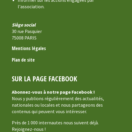
l'association.
Siège social
30 rue Pasquier
75008 PARIS
Mentions légales
Plan de site
SUR LA PAGE FACEBOOK
Abonnez-vous à notre page Facebook !
Nous y publions régulièrement des actualités,
nationales ou locales et nous partageons des
contenus qui peuvent vous intéresser.
Près de 1 000 internautes nous suivent déjà.
Rejoignez-nous !