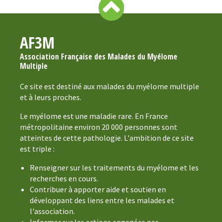
AF3M
Association Française des Malades du Myélome
Multiple
Ce site est destiné aux malades du myélome multiple
et à leurs proches.
Le myélome est une maladie rare. En France
métropolitaine environ 20 000 personnes sont
atteintes de cette pathologie. L'ambition de ce site
est triple :
Renseigner sur les traitements du myélome et les
recherches en cours.
Contribuer à apporter aide et soutien en
développant des liens entre les malades et
l'association.
Informer sur les actions engagées par