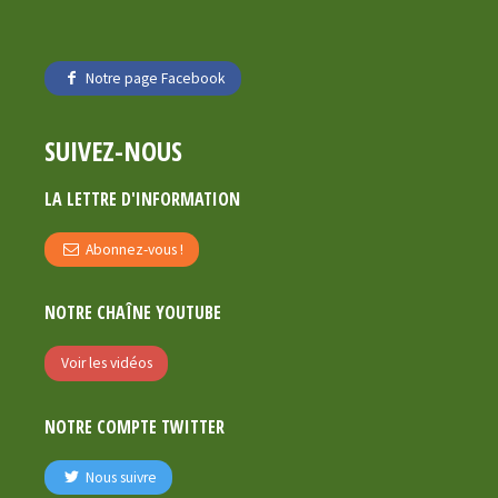
Notre page Facebook
SUIVEZ-NOUS
LA LETTRE D'INFORMATION
Abonnez-vous !
NOTRE CHAÎNE YOUTUBE
Voir les vidéos
NOTRE COMPTE TWITTER
Nous suivre