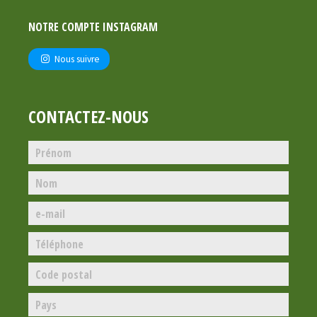
NOTRE COMPTE INSTAGRAM
Nous suivre
CONTACTEZ-NOUS