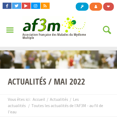
❤
Association Française des Malades du Myélome
Multiple
ACTUALITÉS / MAI 2022
Vous êtes ici :
Accueil
/
Actualités
/
Les
actualités
/
Toutes les actualités de l'AF3M - au fil de
l'eau