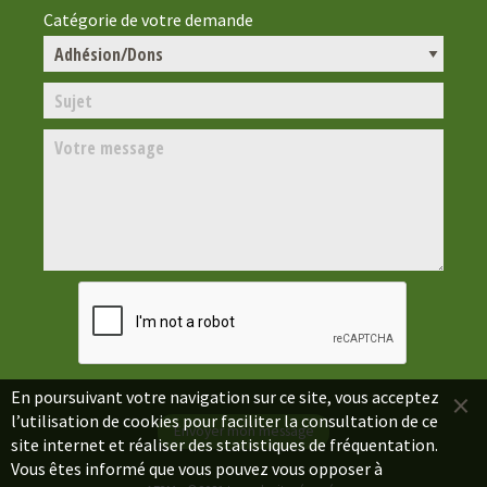
Catégorie de votre demande
×
En poursuivant votre navigation sur ce site, vous acceptez
l’utilisation de cookies pour faciliter la consultation de ce
site internet et réaliser des statistiques de fréquentation.
Vous êtes informé que vous pouvez vous opposer à