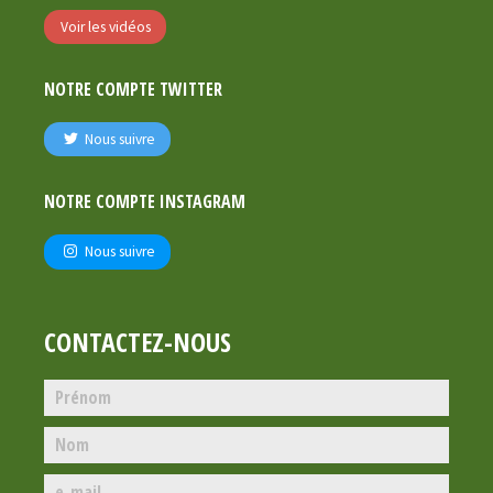
Voir les vidéos
NOTRE COMPTE TWITTER
Nous suivre
NOTRE COMPTE INSTAGRAM
Nous suivre
CONTACTEZ-NOUS