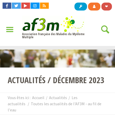
❤
Association Française des Malades du Myélome
Multiple
ACTUALITÉS / DÉCEMBRE 2023
Vous êtes ici :
Accueil
/
Actualités
/
Les
actualités
/
Toutes les actualités de l'AF3M - au fil de
l'eau