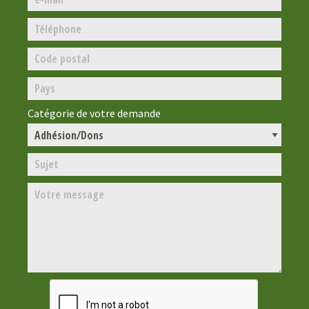
Catégorie de votre demande