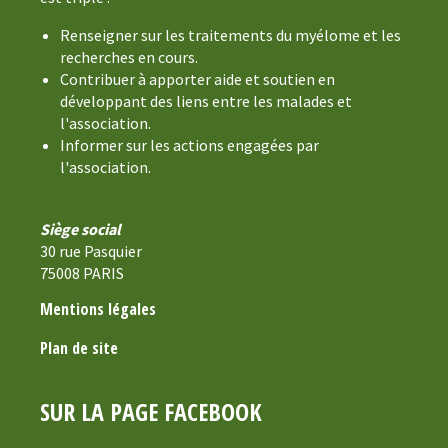
Renseigner sur les traitements du myélome et les
recherches en cours.
Contribuer à apporter aide et soutien en
développant des liens entre les malades et
l'association.
Informer sur les actions engagées par
l'association.
Siège social
30 rue Pasquier
75008 PARIS
Mentions légales
Plan de site
SUR LA PAGE FACEBOOK