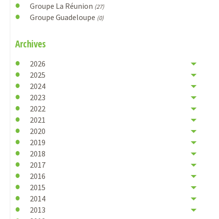
Groupe La Réunion
(27)
Groupe Guadeloupe
(0)
Archives
2026
2025
2024
2023
2022
2021
2020
2019
2018
2017
2016
2015
2014
2013