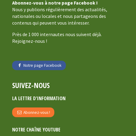
Abonnez-vous à notre page Facebook !
Nous y publions régulièrement des actualités,
nationales ou locales et nous partageons des
contenus qui peuvent vous intéresser.
Près de 1 000 internautes nous suivent déjà.
Rejoignez-nous !
Notre page Facebook
SUIVEZ-NOUS
LA LETTRE D'INFORMATION
Abonnez-vous !
NOTRE CHAÎNE YOUTUBE