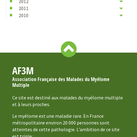
2012
2011
2010
AF3M
Association Française des Malades du Myélome
Multiple
Ce site est destiné aux malades du myélome multiple
et à leurs proches.
Le myélome est une maladie rare. En France
métropolitaine environ 20 000 personnes sont
atteintes de cette pathologie. L'ambition de ce site
est triple :