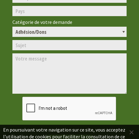
Catégorie de votre demande
×
En poursuivant votre navigation sur ce site, vous acceptez
l’utilisation de cookies pour faciliter la consultation de ce