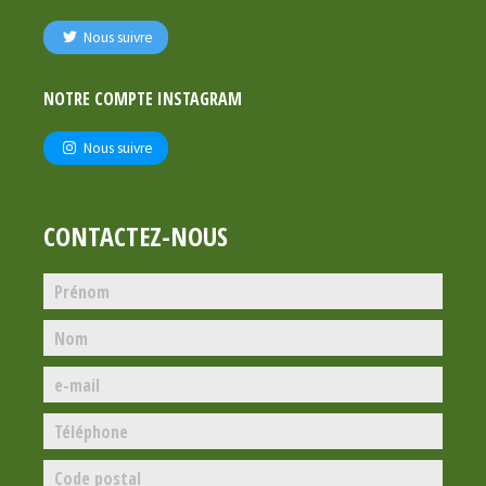
Nous suivre
NOTRE COMPTE INSTAGRAM
Nous suivre
CONTACTEZ-NOUS