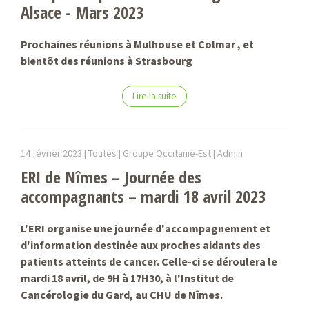
Alsace - Mars 2023
Prochaines réunions à Mulhouse et Colmar , et
bientôt des réunions à Strasbourg
Lire la suite
14 février 2023 |
Toutes | Groupe Occitanie-Est |
Admin
ERI de Nîmes – Journée des
accompagnants – mardi 18 avril 2023
L'ERI organise une journée d'accompagnement et
d'information destinée aux proches aidants des
patients atteints de cancer. Celle-ci se déroulera le
mardi 18 avril, de 9H à 17H30, à l'Institut de
Cancérologie du Gard, au CHU de Nîmes.