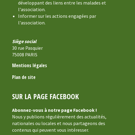
développant des liens entre les malades et
l'association.
Informer sur les actions engagées par
l'association.
Siège social
30 rue Pasquier
75008 PARIS
Mentions légales
Plan de site
SUR LA PAGE FACEBOOK
Abonnez-vous à notre page Facebook !
Nous y publions régulièrement des actualités,
nationales ou locales et nous partageons des
contenus qui peuvent vous intéresser.