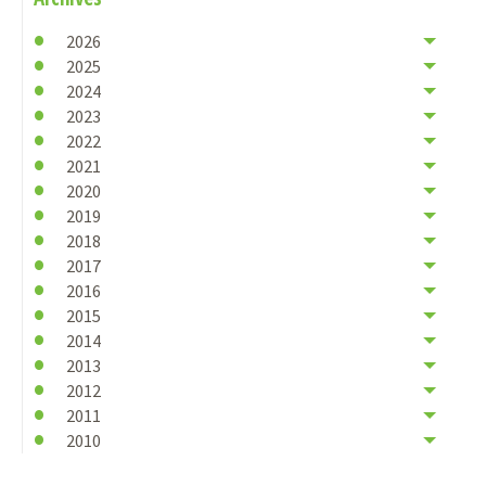
2026
2025
2024
2023
2022
2021
2020
2019
2018
2017
2016
2015
2014
2013
2012
2011
2010