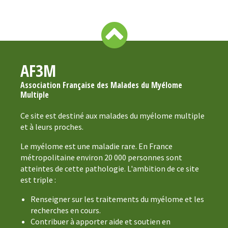
AF3M
Association Française des Malades du Myélome
Multiple
Ce site est destiné aux malades du myélome multiple
et à leurs proches.
Le myélome est une maladie rare. En France
métropolitaine environ 20 000 personnes sont
atteintes de cette pathologie. L'ambition de ce site
est triple :
Renseigner sur les traitements du myélome et les
recherches en cours.
Contribuer à apporter aide et soutien en