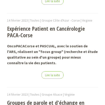
Lire la suite
14 février 2023 |
Toutes | Groupe Côte d'Azur - Corse |
Virginie
Expérience Patient en Cancérologie
PACA-Corse
OncoPACACorse et PASCUAL, avec le soutien de
l'ARS, réalisent un "focus group" (recherche et étude
qualitative au sein d'un groupe) pour mieux
connaître la vie des patients.
Lire la suite
14 février 2023 |
Toutes | Groupe Alsace |
Virginie
Groupes de parole et d'échange en