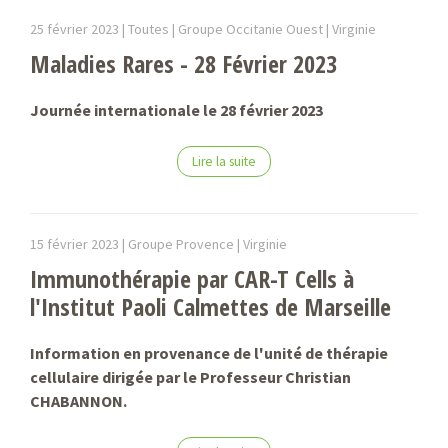
25 février 2023 |
Toutes | Groupe Occitanie Ouest |
Virginie
Maladies Rares - 28 Février 2023
Journée internationale le 28 février 2023
Lire la suite
15 février 2023 |
Groupe Provence |
Virginie
Immunothérapie par CAR-T Cells à
l'Institut Paoli Calmettes de Marseille
Information en provenance de l'unité de thérapie
cellulaire dirigée par le Professeur Christian
CHABANNON.