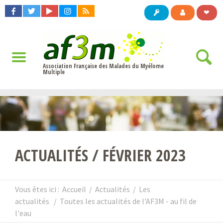
❤
Association Française des Malades du Myélome
Multiple
ACTUALITÉS / FÉVRIER 2023
Vous êtes ici :
Accueil
/
Actualités
/
Les
actualités
/
Toutes les actualités de l'AF3M - au fil de
l'eau