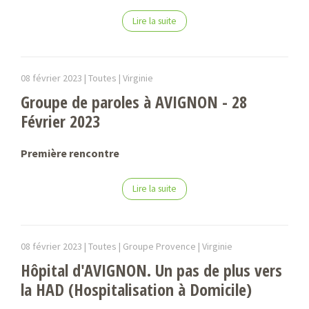
Lire la suite
08 février 2023 |
Toutes |
Virginie
Groupe de paroles à AVIGNON - 28
Février 2023
Première rencontre
Lire la suite
08 février 2023 |
Toutes | Groupe Provence |
Virginie
Hôpital d'AVIGNON. Un pas de plus vers
la HAD (Hospitalisation à Domicile)