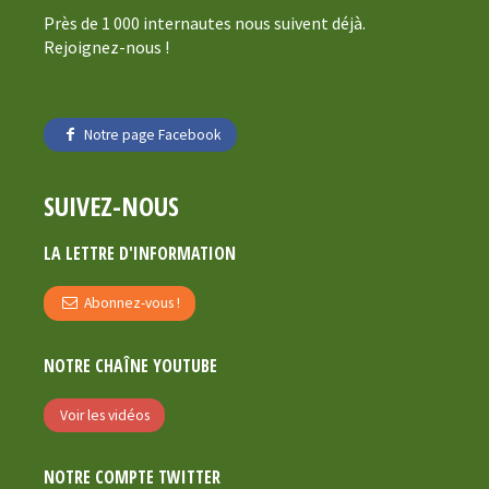
Près de 1 000 internautes nous suivent déjà.
Rejoignez-nous !
Notre page Facebook
SUIVEZ-NOUS
LA LETTRE D'INFORMATION
Abonnez-vous !
NOTRE CHAÎNE YOUTUBE
Voir les vidéos
NOTRE COMPTE TWITTER