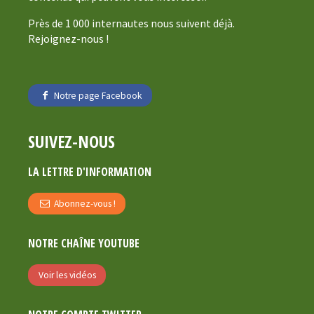
Près de 1 000 internautes nous suivent déjà.
Rejoignez-nous !
Notre page Facebook
SUIVEZ-NOUS
LA LETTRE D'INFORMATION
Abonnez-vous !
NOTRE CHAÎNE YOUTUBE
Voir les vidéos