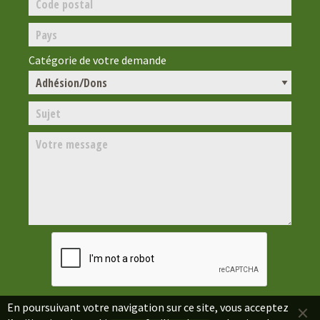
Catégorie de votre demande
×
En poursuivant votre navigation sur ce site, vous acceptez