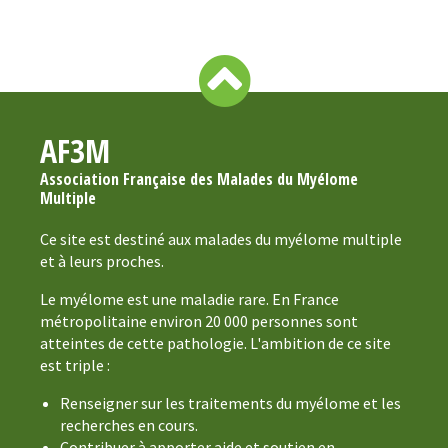
AF3M
Association Française des Malades du Myélome
Multiple
Ce site est destiné aux malades du myélome multiple
et à leurs proches.
Le myélome est une maladie rare. En France
métropolitaine environ 20 000 personnes sont
atteintes de cette pathologie. L'ambition de ce site
est triple :
Renseigner sur les traitements du myélome et les
recherches en cours.
Contribuer à apporter aide et soutien en