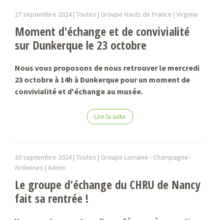
27 septembre 2024 |
Toutes | Groupe Hauts de France |
Virginie
Moment d'échange et de convivialité
sur Dunkerque le 23 octobre
Nous vous proposons de nous retrouver le mercredi
23 octobre à 14h à Dunkerque pour un moment de
convivialité et d'échange au musée.
Lire la suite
20 septembre 2024 |
Toutes | Groupe Lorraine - Champagne-
Ardennes |
Admin
Le groupe d'échange du CHRU de Nancy
fait sa rentrée !