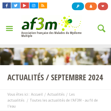
❤
Association Française des Malades du Myélome
Multiple
ACTUALITÉS / SEPTEMBRE 2024
Vous êtes ici :
Accueil
/
Actualités
/
Les
actualités
/
Toutes les actualités de l'AF3M - au fil de
l'eau