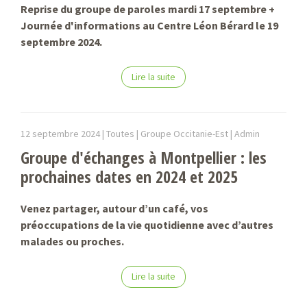
Reprise du groupe de paroles mardi 17 septembre +
Journée d'informations au Centre Léon Bérard le 19
septembre 2024.
Lire la suite
12 septembre 2024 |
Toutes | Groupe Occitanie-Est |
Admin
Groupe d'échanges à Montpellier : les
prochaines dates en 2024 et 2025
Venez partager, autour d’un café, vos
préoccupations de la vie quotidienne avec d’autres
malades ou proches.
Lire la suite