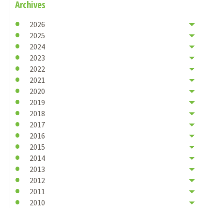
Archives
2026
2025
2024
2023
2022
2021
2020
2019
2018
2017
2016
2015
2014
2013
2012
2011
2010