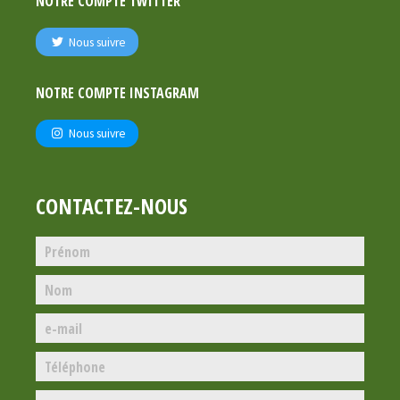
NOTRE COMPTE TWITTER
Nous suivre
NOTRE COMPTE INSTAGRAM
Nous suivre
CONTACTEZ-NOUS