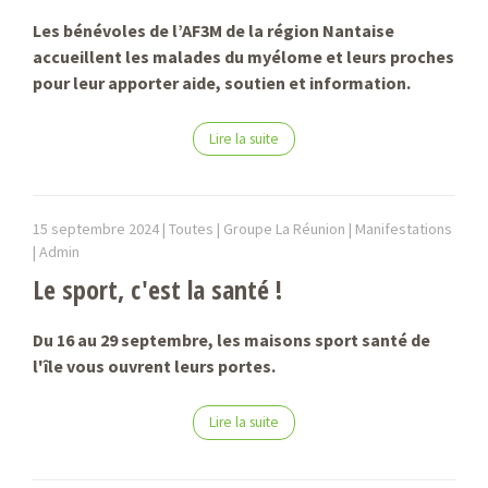
Les bénévoles de l’AF3M de la région Nantaise
accueillent les malades du myélome et leurs proches
pour leur apporter aide, soutien et information.
Lire la suite
15 septembre 2024 |
Toutes | Groupe La Réunion | Manifestations
|
Admin
Le sport, c'est la santé !
Du 16 au 29 septembre, les maisons sport santé de
l'île vous ouvrent leurs portes.
Lire la suite