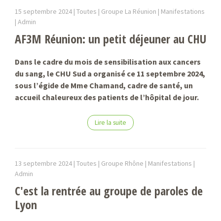
15 septembre 2024 |
Toutes | Groupe La Réunion | Manifestations
|
Admin
AF3M Réunion: un petit déjeuner au CHU
Dans le cadre du mois de sensibilisation aux cancers
du sang, le CHU Sud a organisé ce 11 septembre 2024,
sous l’égide de Mme Chamand, cadre de santé, un
accueil chaleureux des patients de l’hôpital de jour.
Lire la suite
13 septembre 2024 |
Toutes | Groupe Rhône | Manifestations |
Admin
C'est la rentrée au groupe de paroles de
Lyon