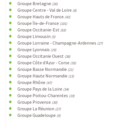
Groupe Bretagne
(26)
Groupe Centre - Val de Loire
(8)
Groupe Hauts de France
(43)
Groupe Île-de-France
(101)
Groupe Occitanie-Est
(63)
Groupe Limousin
(5)
Groupe Lorraine - Champagne-Ardennes
(27)
Groupe Lyonnais
(19)
Groupe Occitanie Ouest
(38)
Groupe Côte d'Azur - Corse
(35)
Groupe Basse Normandie
(21)
Groupe Haute Normandie
(13)
Groupe Rhône
(47)
Groupe Pays de la Loire
(34)
Groupe Poitou-Charentes
(19)
Groupe Provence
(30)
Groupe La Réunion
(27)
Groupe Guadeloupe
(0)