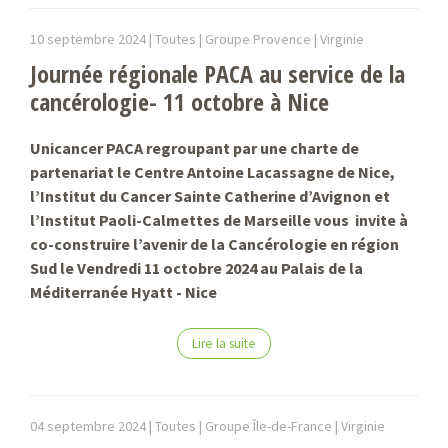
10 septembre 2024 |
Toutes | Groupe Provence |
Virginie
Journée régionale PACA au service de la
cancérologie- 11 octobre à Nice
Unicancer PACA regroupant par une charte de
partenariat le Centre Antoine Lacassagne de Nice,
l’Institut du Cancer Sainte Catherine d’Avignon et
l’Institut Paoli-Calmettes de Marseille vous invite à
co-construire l’avenir de la Cancérologie en région
Sud le Vendredi 11 octobre 2024 au Palais de la
Méditerranée Hyatt - Nice
Lire la suite
04 septembre 2024 |
Toutes | Groupe Île-de-France |
Virginie