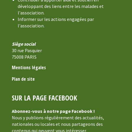
développant des liens entre les malades et
l'association.
Informer sur les actions engagées par
l'association.
Siège social
30 rue Pasquier
75008 PARIS
Mentions légales
Plan de site
SUR LA PAGE FACEBOOK
Abonnez-vous à notre page Facebook !
Nous y publions régulièrement des actualités,
nationales ou locales et nous partageons des
contenus qui peuvent vous intéresser.