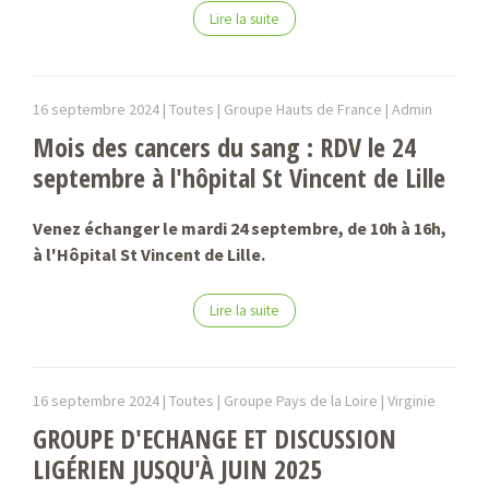
Lire la suite
16 septembre 2024 |
Toutes | Groupe Hauts de France |
Admin
Mois des cancers du sang : RDV le 24
septembre à l'hôpital St Vincent de Lille
Venez échanger le mardi 24 septembre, de 10h à 16h,
à l'Hôpital St Vincent de Lille.
Lire la suite
16 septembre 2024 |
Toutes | Groupe Pays de la Loire |
Virginie
GROUPE D'ECHANGE ET DISCUSSION
LIGÉRIEN JUSQU'À JUIN 2025