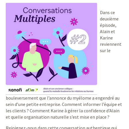
Dans ce
deuxième
épisode,
Alain et
Karine
reviennent
sur le
bouleversement que l’annonce du myélome a engendré au
sein d’une petite entreprise. Comment informer l’équipe et
les clients ? Comment Karine à gérer la confidence d’Alain
et quelle organisation naturelle s’est mise en place ?
Rejoignez-nous dans cette conversation authentique qui