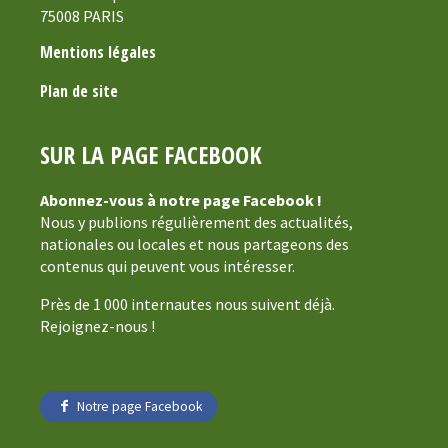
75008 PARIS
Mentions légales
Plan de site
SUR LA PAGE FACEBOOK
Abonnez-vous à notre page Facebook !
Nous y publions régulièrement des actualités,
nationales ou locales et nous partageons des
contenus qui peuvent vous intéresser.
Près de 1 000 internautes nous suivent déjà.
Rejoignez-nous !
Notre page Facebook