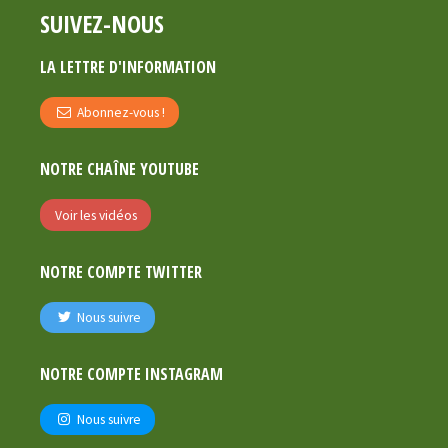
SUIVEZ-NOUS
LA LETTRE D'INFORMATION
Abonnez-vous !
NOTRE CHAÎNE YOUTUBE
Voir les vidéos
NOTRE COMPTE TWITTER
Nous suivre
NOTRE COMPTE INSTAGRAM
Nous suivre