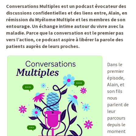
Conversations Multiples est un podcast évocateur des
discussions confidentielles et des liens entre, Alain, en
rémission du Myélome Multiple et les membres de son
entourage. Un échange intime autour du vivre avec la
maladie. Parce que la conversation est le premier pas
vers l’action, ce podcast aspire à libérer la parole des
patients auprès de leurs proches.
Dans le
premier
épisode,
Alain, et
son fils
nous
parlent de
leur
parcours
depuis le
moment