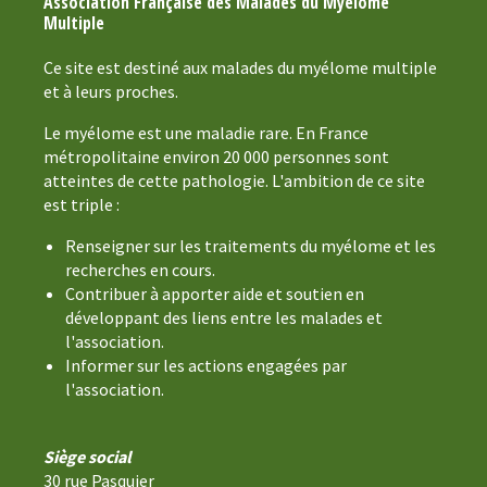
Association Française des Malades du Myélome
Multiple
Ce site est destiné aux malades du myélome multiple
et à leurs proches.
Le myélome est une maladie rare. En France
métropolitaine environ 20 000 personnes sont
atteintes de cette pathologie. L'ambition de ce site
est triple :
Renseigner sur les traitements du myélome et les
recherches en cours.
Contribuer à apporter aide et soutien en
développant des liens entre les malades et
l'association.
Informer sur les actions engagées par
l'association.
Siège social
30 rue Pasquier