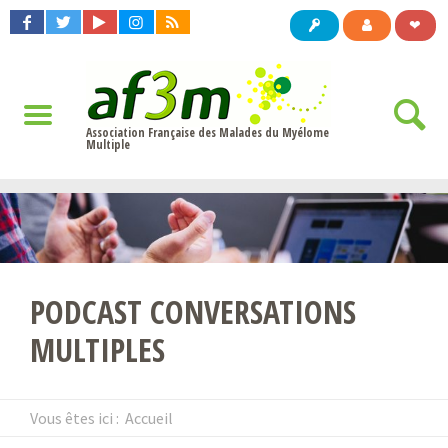
❤
Association Française des Malades du Myélome
Multiple
PODCAST CONVERSATIONS
MULTIPLES
Vous êtes ici :
Accueil