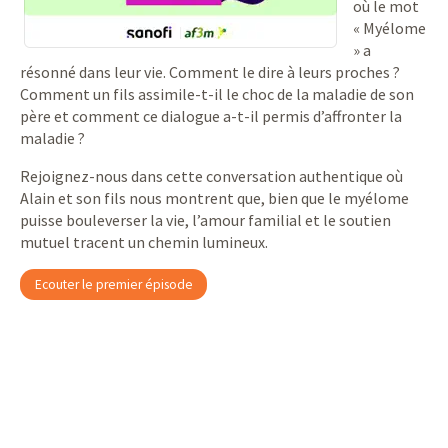
où le mot
« Myélome
» a
résonné dans leur vie. Comment le dire à leurs proches ?
Comment un fils assimile-t-il le choc de la maladie de son
père et comment ce dialogue a-t-il permis d’affronter la
maladie ?
Rejoignez-nous dans cette conversation authentique où
Alain et son fils nous montrent que, bien que le myélome
puisse bouleverser la vie, l’amour familial et le soutien
mutuel tracent un chemin lumineux.
Ecouter le premier épisode