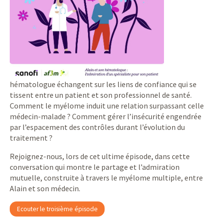
hématologue échangent sur les liens de confiance qui se
tissent entre un patient et son professionnel de santé.
Comment le myélome induit une relation surpassant celle
médecin-malade ? Comment gérer l’insécurité engendrée
par l’espacement des contrôles durant l’évolution du
traitement ?
Rejoignez-nous, lors de cet ultime épisode, dans cette
conversation qui montre le partage et l’admiration
mutuelle, construite à travers le myélome multiple, entre
Alain et son médecin.
Ecouter le troisième épisode