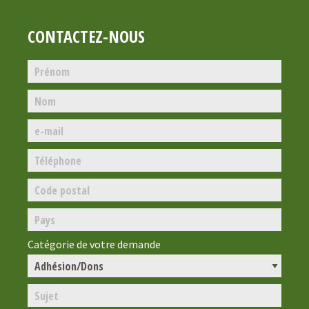
CONTACTEZ-NOUS
Catégorie de votre demande