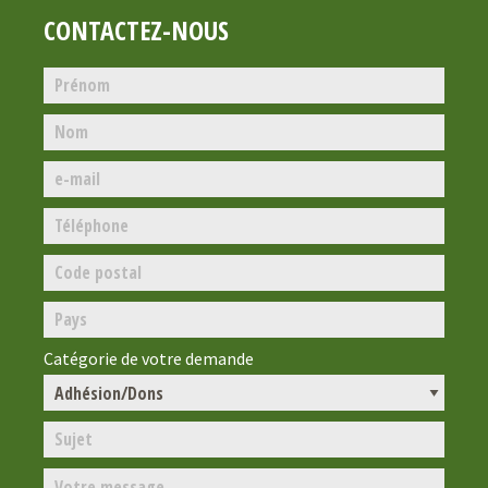
CONTACTEZ-NOUS
Catégorie de votre demande