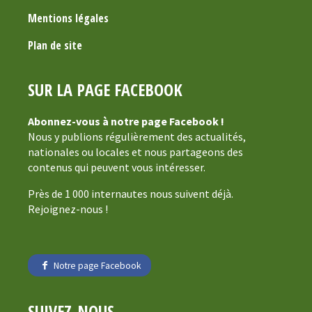
Mentions légales
Plan de site
SUR LA PAGE FACEBOOK
Abonnez-vous à notre page Facebook !
Nous y publions régulièrement des actualités,
nationales ou locales et nous partageons des
contenus qui peuvent vous intéresser.
Près de 1 000 internautes nous suivent déjà.
Rejoignez-nous !
Notre page Facebook
SUIVEZ-NOUS