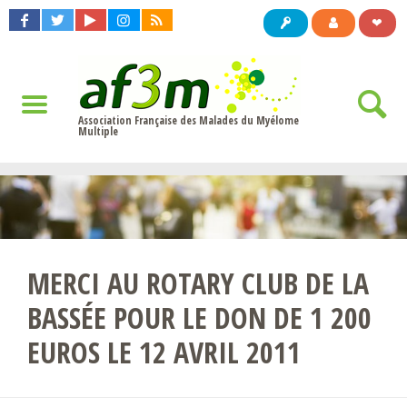
❤
Association Française des Malades du Myélome
Multiple
MERCI AU ROTARY CLUB DE LA
BASSÉE POUR LE DON DE 1 200
EUROS LE 12 AVRIL 2011