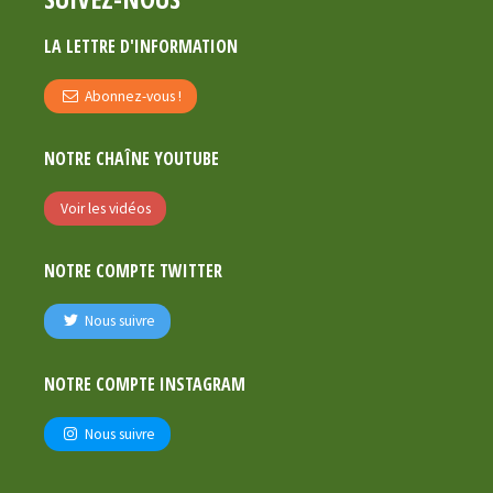
LA LETTRE D'INFORMATION
Abonnez-vous !
NOTRE CHAÎNE YOUTUBE
Voir les vidéos
NOTRE COMPTE TWITTER
Nous suivre
NOTRE COMPTE INSTAGRAM
Nous suivre