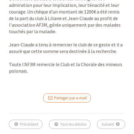
admiration pour leur implication, leur ténacité et leur
courage. Un chèque d'un montant de 1200€ a été remis
de la part du club à Liliane et Jean-Claude au profit de
l'association AF3M, gérée uniquement par des malades
touchés par la maladie.
Jean-Claude a tenu à remercier le club de ce geste et il a
assuré que cette somme sera destinée à la recherche.
Toute l'AF3M remercie le Club et la Chorale des mineurs
polonais.
Partager par e-mail
Précédent
Tous les articles
Suivant