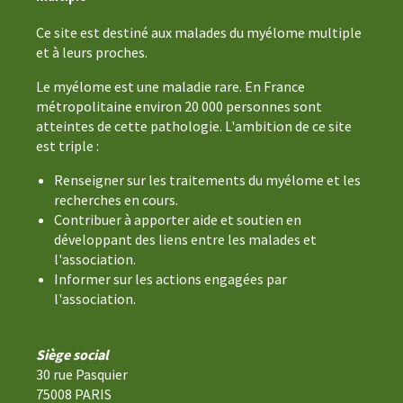
Ce site est destiné aux malades du myélome multiple
et à leurs proches.
Le myélome est une maladie rare. En France
métropolitaine environ 20 000 personnes sont
atteintes de cette pathologie. L'ambition de ce site
est triple :
Renseigner sur les traitements du myélome et les
recherches en cours.
Contribuer à apporter aide et soutien en
développant des liens entre les malades et
l'association.
Informer sur les actions engagées par
l'association.
Siège social
30 rue Pasquier
75008 PARIS