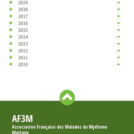
2019
2018
2017
2016
2015
2014
2013
2012
2011
2010
AF3M
Association Française des Malades du Myélome
Multiple