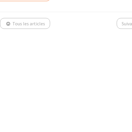
Tous les articles
Suiv