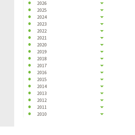
2026
2025
2024
2023
2022
2021
2020
2019
2018
2017
2016
2015
2014
2013
2012
2011
2010