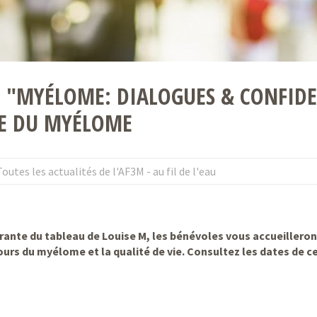
 "MYÉLOME: DIALOGUES & CONFIDEN
RE DU MYÉLOME
Toutes les actualités de l'AF3M - au fil de l'eau
rante du tableau de Louise M, les bénévoles vous accueilleron
urs du myélome et la qualité de vie. Consultez les dates de ce