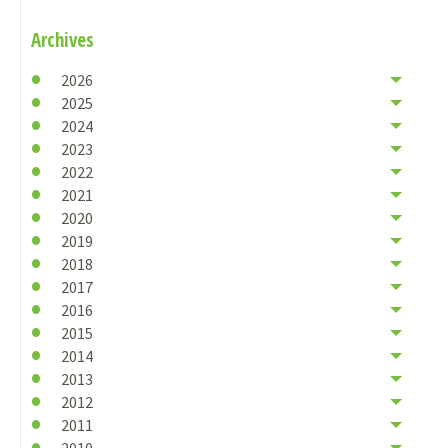
Archives
2026
2025
2024
2023
2022
2021
2020
2019
2018
2017
2016
2015
2014
2013
2012
2011
2010