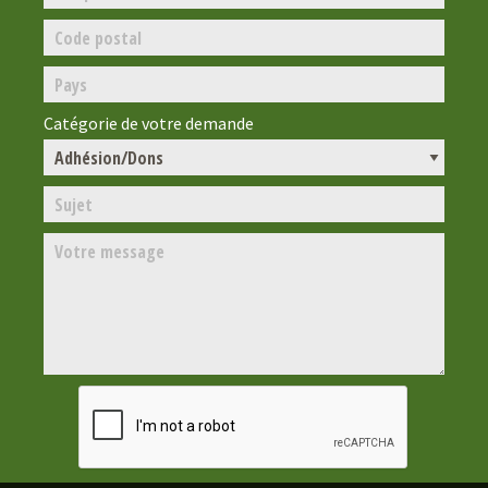
Catégorie de votre demande