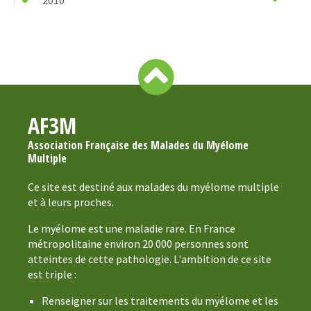
AF3M
Association Française des Malades du Myélome
Multiple
Ce site est destiné aux malades du myélome multiple
et à leurs proches.
Le myélome est une maladie rare. En France
métropolitaine environ 20 000 personnes sont
atteintes de cette pathologie. L'ambition de ce site
est triple :
Renseigner sur les traitements du myélome et les