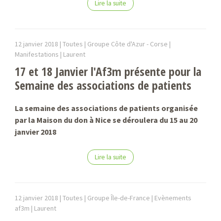
Lire la suite
12 janvier 2018 |
Toutes | Groupe Côte d'Azur - Corse |
Manifestations |
Laurent
17 et 18 Janvier l'Af3m présente pour la
Semaine des associations de patients
La semaine des associations de patients organisée
par la Maison du don à Nice se déroulera du 15 au 20
janvier 2018
Lire la suite
12 janvier 2018 |
Toutes | Groupe Île-de-France | Evènements
af3m |
Laurent