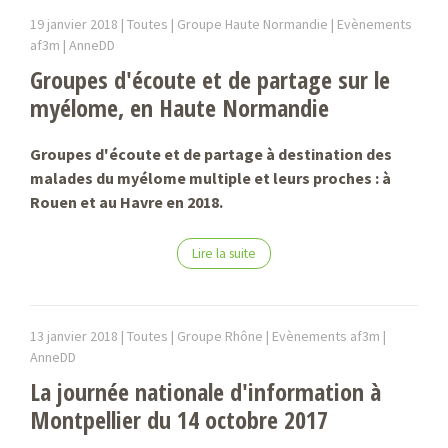
19 janvier 2018 |
Toutes | Groupe Haute Normandie | Evènements
af3m |
AnneDD
Groupes d'écoute et de partage sur le
myélome, en Haute Normandie
Groupes d'écoute et de partage à destination des
malades du myélome multiple et leurs proches : à
Rouen et au Havre en 2018.
Lire la suite
13 janvier 2018 |
Toutes | Groupe Rhône | Evènements af3m |
AnneDD
La journée nationale d'information à
Montpellier du 14 octobre 2017