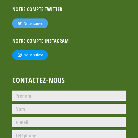
NOTRE COMPTE TWITTER
Nous suivre
NOTRE COMPTE INSTAGRAM
Nous suivre
CONTACTEZ-NOUS