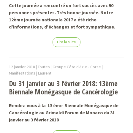
Cette journée a rencontré un fort succès avec 90
personnes présentes. Très bonne journée. Notre
12ème journée nationale 2017 a été riche
d’informations, d’échanges et fort sympathique.
Lire la suite
12 janvier 2018 |
Toutes | Groupe Côte d'Azur - Corse |
Manifestations |
Laurent
Du 31 janvier au 3 février 2018: 13ème
Biennale Monégasque de Cancérologie
Rendez-vous à la 13 ème Biennale Monégasque de
Cancérologie au Grimaldi Forum de Monaco du 31
janvier au 3 février 2018