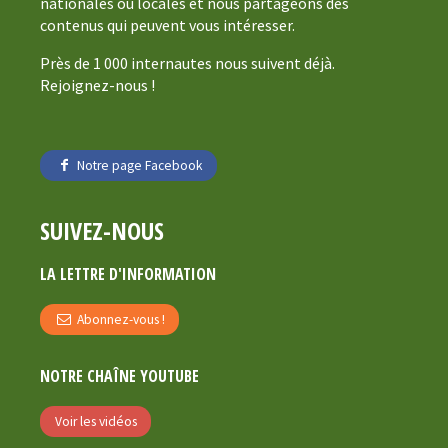
nationales ou locales et nous partageons des
contenus qui peuvent vous intéresser.
Près de 1 000 internautes nous suivent déjà.
Rejoignez-nous !
Notre page Facebook
SUIVEZ-NOUS
LA LETTRE D'INFORMATION
Abonnez-vous !
NOTRE CHAÎNE YOUTUBE
Voir les vidéos