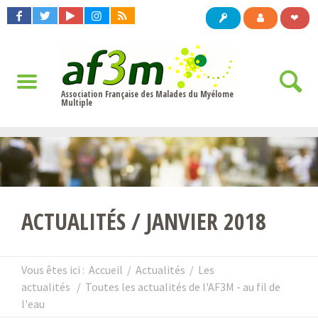
❤
Association Française des Malades du Myélome
Multiple
ACTUALITÉS / JANVIER 2018
Vous êtes ici :
Accueil
/
Actualités
/
Les
actualités
/
Toutes les actualités de l'AF3M - au fil de
l'eau