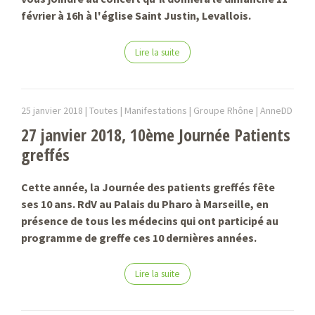
février à 16h à l'église Saint Justin, Levallois.
Lire la suite
25 janvier 2018 |
Toutes | Manifestations | Groupe Rhône |
AnneDD
27 janvier 2018, 10ème Journée Patients
greffés
Cette année, la Journée des patients greffés fête
ses 10 ans. RdV au Palais du Pharo à Marseille, en
présence de tous les médecins qui ont participé au
programme de greffe ces 10 dernières années.
Lire la suite