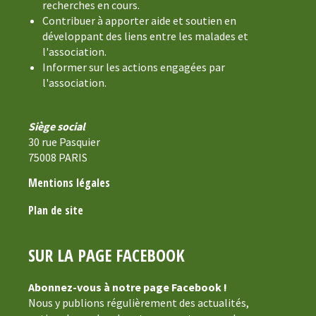
recherches en cours.
Contribuer à apporter aide et soutien en
développant des liens entre les malades et
l'association.
Informer sur les actions engagées par
l'association.
Siège social
30 rue Pasquier
75008 PARIS
Mentions légales
Plan de site
SUR LA PAGE FACEBOOK
Abonnez-vous à notre page Facebook !
Nous y publions régulièrement des actualités,