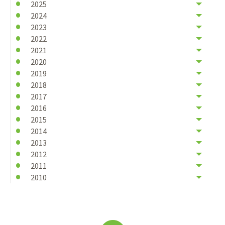
2025
2024
2023
2022
2021
2020
2019
2018
2017
2016
2015
2014
2013
2012
2011
2010