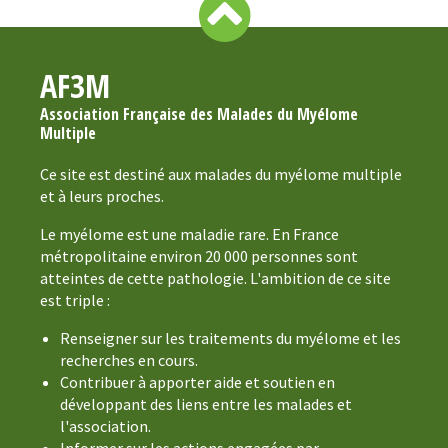
AF3M
Association Française des Malades du Myélome
Multiple
Ce site est destiné aux malades du myélome multiple
et à leurs proches.
Le myélome est une maladie rare. En France
métropolitaine environ 20 000 personnes sont
atteintes de cette pathologie. L'ambition de ce site
est triple :
Renseigner sur les traitements du myélome et les
recherches en cours.
Contribuer à apporter aide et soutien en
développant des liens entre les malades et
l'association.
Informer sur les actions engagées par