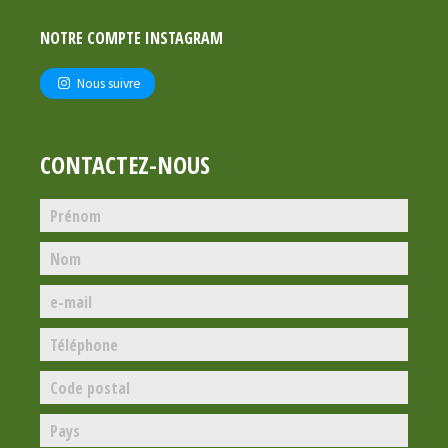
NOTRE COMPTE INSTAGRAM
Nous suivre
CONTACTEZ-NOUS