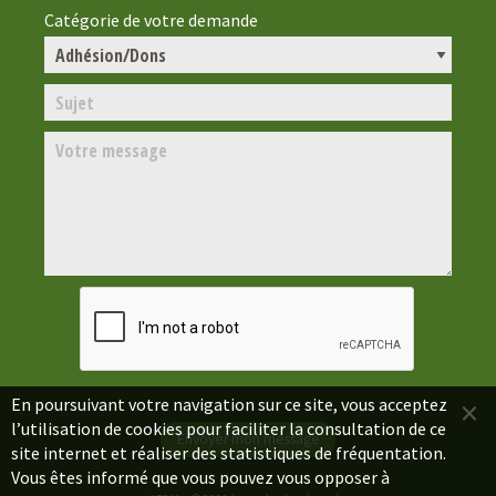
Catégorie de votre demande
×
En poursuivant votre navigation sur ce site, vous acceptez
l’utilisation de cookies pour faciliter la consultation de ce
site internet et réaliser des statistiques de fréquentation.
Vous êtes informé que vous pouvez vous opposer à