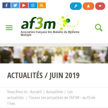
❤
Association Française des Malades du Myélome
Multiple
ACTUALITÉS / JUIN 2019
Vous êtes ici :
Accueil
/
Actualités
/
Les
actualités
/
Toutes les actualités de l'AF3M - au fil de
l'eau