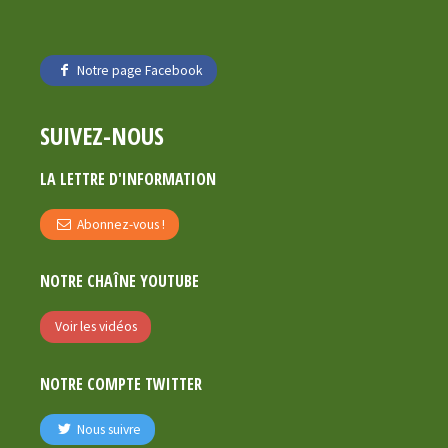
Notre page Facebook
SUIVEZ-NOUS
LA LETTRE D'INFORMATION
Abonnez-vous !
NOTRE CHAÎNE YOUTUBE
Voir les vidéos
NOTRE COMPTE TWITTER
Nous suivre