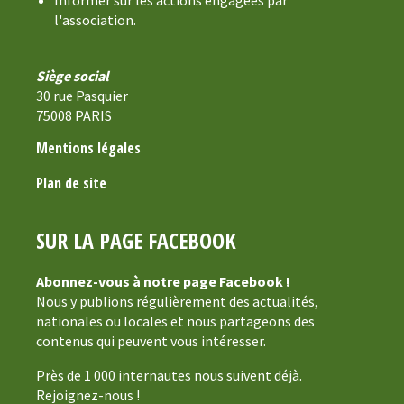
l'association.
Siège social
30 rue Pasquier
75008 PARIS
Mentions légales
Plan de site
SUR LA PAGE FACEBOOK
Abonnez-vous à notre page Facebook !
Nous y publions régulièrement des actualités,
nationales ou locales et nous partageons des
contenus qui peuvent vous intéresser.
Près de 1 000 internautes nous suivent déjà.
Rejoignez-nous !