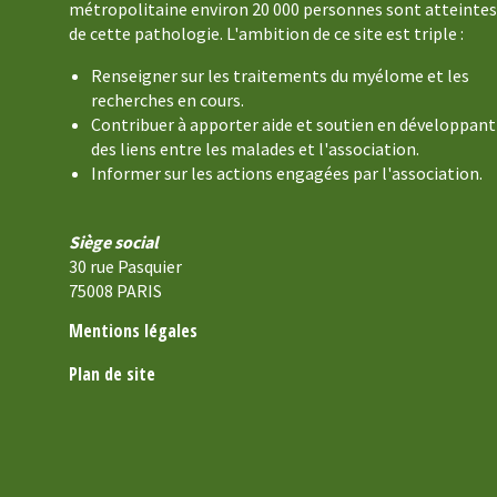
métropolitaine environ 20 000 personnes sont atteintes
de cette pathologie. L'ambition de ce site est triple :
Renseigner sur les traitements du myélome et les
recherches en cours.
Contribuer à apporter aide et soutien en développant
des liens entre les malades et l'association.
Informer sur les actions engagées par l'association.
Siège social
30 rue Pasquier
75008 PARIS
Mentions légales
Plan de site