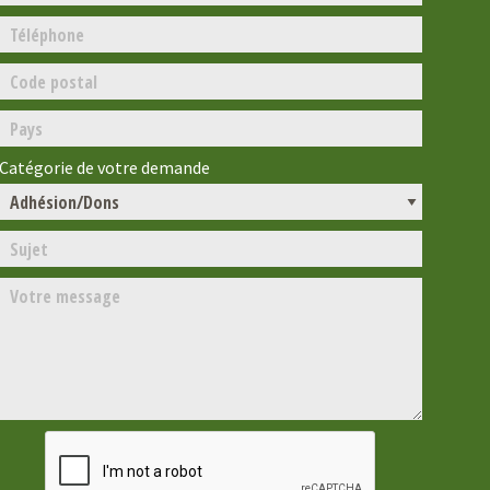
Catégorie de votre demande