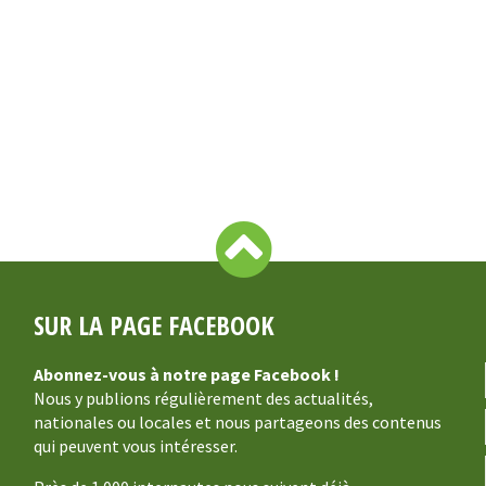
SUR LA PAGE FACEBOOK
Abonnez-vous à notre page Facebook !
Nous y publions régulièrement des actualités,
nationales ou locales et nous partageons des contenus
qui peuvent vous intéresser.