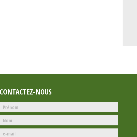
CONTACTEZ-NOUS