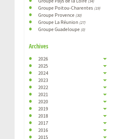
Groupe Pays de la Loire
(34)
Groupe Poitou-Charentes
(19)
Groupe Provence
(30)
Groupe La Réunion
(27)
Groupe Guadeloupe
(0)
Archives
2026
2025
2024
2023
2022
2021
2020
2019
2018
2017
2016
2015