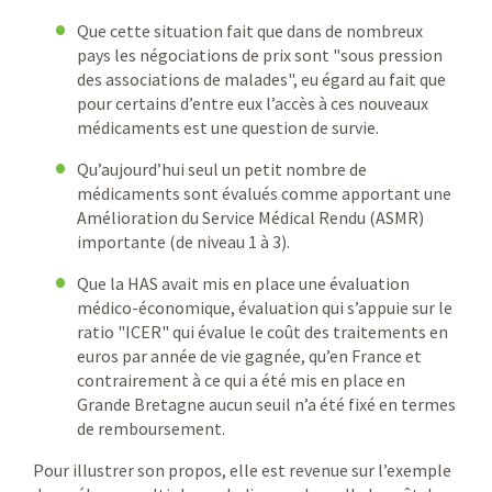
Que cette situation fait que dans de nombreux
pays les négociations de prix sont "sous pression
des associations de malades", eu égard au fait que
pour certains d’entre eux l’accès à ces nouveaux
médicaments est une question de survie.
Qu’aujourd’hui seul un petit nombre de
médicaments sont évalués comme apportant une
Amélioration du Service Médical Rendu (ASMR)
importante (de niveau 1 à 3).
Que la HAS avait mis en place une évaluation
médico-économique, évaluation qui s’appuie sur le
ratio "ICER" qui évalue le coût des traitements en
euros par année de vie gagnée, qu’en France et
contrairement à ce qui a été mis en place en
Grande Bretagne aucun seuil n’a été fixé en termes
de remboursement.
Pour illustrer son propos, elle est revenue sur l’exemple