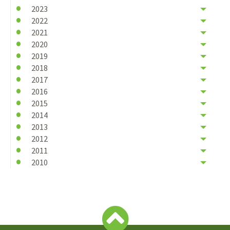
2023
2022
2021
2020
2019
2018
2017
2016
2015
2014
2013
2012
2011
2010