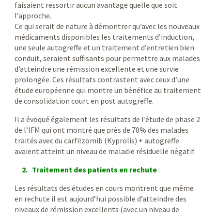
faisaient ressortir aucun avantage quelle que soit
l’approche.
Ce qui serait de nature à démontrer qu’avec les nouveaux
médicaments disponibles les traitements d’induction,
une seule autogreffe et un traitement d’entretien bien
conduit, seraient suffisants pour permettre aux malades
d’atteindre une rémission excellente et une survie
prolongée. Ces résultats contrastent avec ceux d’une
étude européenne qui montre un bénéfice au traitement
de consolidation court en post autogreffe.
Il a évoqué également les résultats de l’étude de phase 2
de l’IFM qui ont montré que près de 70% des malades
traités avec du carfilzomib (Kyprolis) + autogreffe
avaient atteint un niveau de maladie résiduelle négatif.
2. Traitement des patients en rechute
:
Les résultats des études en cours montrent que même
en rechute il est aujourd’hui possible d’atteindre des
niveaux de rémission excellents (avec un niveau de