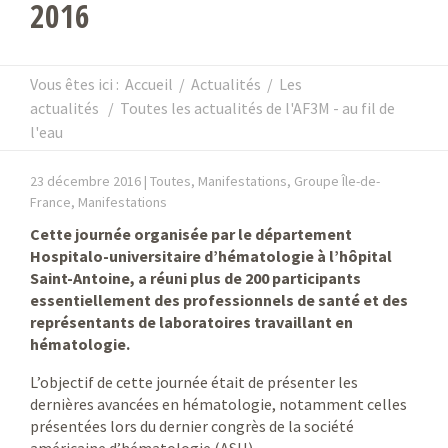
2016
Vous êtes ici :
Accueil
/
Actualités
/
Les
actualités
/
Toutes les actualités de l'AF3M - au fil de
l'eau
23 décembre 2016 |
Toutes, Manifestations, Groupe Île-de-
France, Manifestations
Cette journée organisée par le département
Hospitalo-universitaire d’hématologie à l’hôpital
Saint-Antoine, a réuni plus de 200 participants
essentiellement des professionnels de santé et des
représentants de laboratoires travaillant en
hématologie.
L’objectif de cette journée était de présenter les
dernières avancées en hématologie, notamment celles
présentées lors du dernier congrès de la société
américaine d’hématologie (ASH).