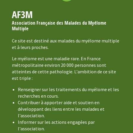
AF3M
Association Française des Malades du Myélome
Multiple
Ce site est destiné aux malades du myélome multiple
et à leurs proches.
Le myélome est une maladie rare. En France
métropolitaine environ 20 000 personnes sont
atteintes de cette pathologie. L'ambition de ce site
est triple :
Renseigner sur les traitements du myélome et les
recherches en cours.
Contribuer à apporter aide et soutien en
développant des liens entre les malades et
l'association.
Informer sur les actions engagées par
l'association.