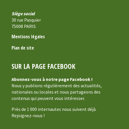
Siège social
30 rue Pasquier
75008 PARIS
Mentions légales
Plan de site
SUR LA PAGE FACEBOOK
Abonnez-vous à notre page Facebook !
Nous y publions régulièrement des actualités,
nationales ou locales et nous partageons des
contenus qui peuvent vous intéresser.
Près de 1 000 internautes nous suivent déjà.
Rejoignez-nous !