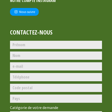
NOTRE COMPTE INSTAGRAM
Nous suivre
CONTACTEZ-NOUS
Catégorie de votre demande