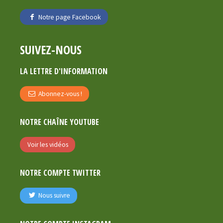
Notre page Facebook
SUIVEZ-NOUS
LA LETTRE D'INFORMATION
Abonnez-vous !
NOTRE CHAÎNE YOUTUBE
Voir les vidéos
NOTRE COMPTE TWITTER
Nous suivre