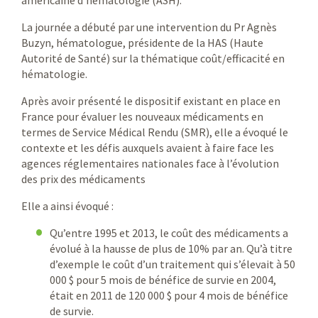
La journée a débuté par une intervention du Pr Agnès
Buzyn, hématologue, présidente de la HAS (Haute
Autorité de Santé) sur la thématique coût/efficacité en
hématologie.
Après avoir présenté le dispositif existant en place en
France pour évaluer les nouveaux médicaments en
termes de Service Médical Rendu (SMR), elle a évoqué le
contexte et les défis auxquels avaient à faire face les
agences réglementaires nationales face à l’évolution
des prix des médicaments
Elle a ainsi évoqué :
Qu’entre 1995 et 2013, le coût des médicaments a
évolué à la hausse de plus de 10% par an. Qu’à titre
d’exemple le coût d’un traitement qui s’élevait à 50
000 $ pour 5 mois de bénéfice de survie en 2004,
était en 2011 de 120 000 $ pour 4 mois de bénéfice
de survie.