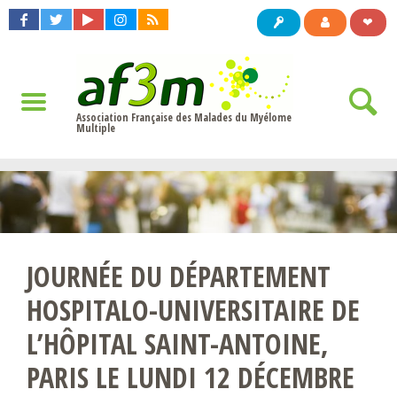
❤
Association Française des Malades du Myélome
Multiple
JOURNÉE DU DÉPARTEMENT
HOSPITALO-UNIVERSITAIRE DE
L’HÔPITAL SAINT-ANTOINE,
PARIS LE LUNDI 12 DÉCEMBRE