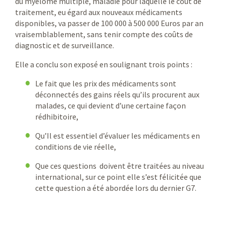
du myélome multiple, maladie pour laquelle le coût de
traitement, eu égard aux nouveaux médicaments
disponibles, va passer de 100 000 à 500 000 Euros par an
vraisemblablement, sans tenir compte des coûts de
diagnostic et de surveillance.
Elle a conclu son exposé en soulignant trois points :
Le fait que les prix des médicaments sont
déconnectés des gains réels qu’ils procurent aux
malades, ce qui devient d’une certaine façon
rédhibitoire,
Qu’Il est essentiel d’évaluer les médicaments en
conditions de vie réelle,
Que ces questions doivent être traitées au niveau
international, sur ce point elle s’est félicitée que
cette question a été abordée lors du dernier G7.