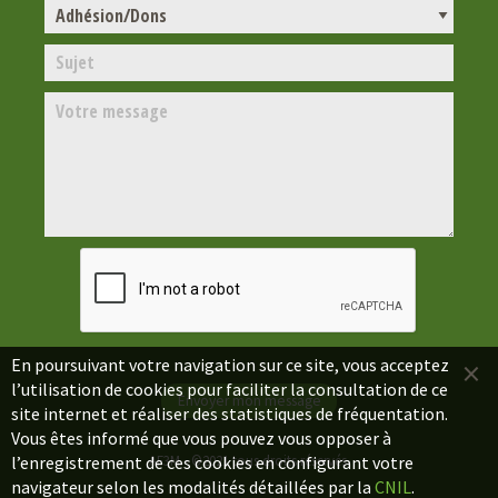
×
En poursuivant votre navigation sur ce site, vous acceptez
l’utilisation de cookies pour faciliter la consultation de ce
site internet et réaliser des statistiques de fréquentation.
Vous êtes informé que vous pouvez vous opposer à
l’enregistrement de ces cookies en configurant votre
AF3M - ©2021 tous droits réservés.
navigateur selon les modalités détaillées par la
CNIL
.